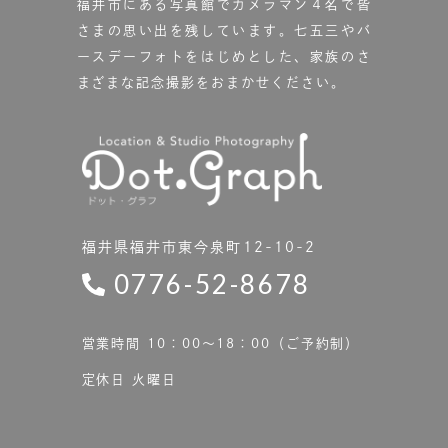
福井市にある写真館で
カメラマン４名で皆
さまの思い出を残しています。
七五三やバ
ースデーフォトをはじめとした、家族のさ
まざまな記念撮影をおまかせください。
福井県福井市東今泉町12-10-2
0776-52-8678
営業時間 10：00〜18：00（ご予約制）
定休日 火曜日