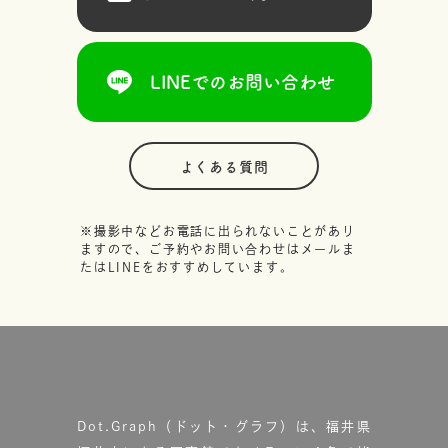
LINEでのお問い合わせ
よくある質問
※撮影中などお電話に出られないことがあり
ますので、ご予約やお問い合わせはメールま
たはLINEをおすすめしています。
Dot.Graph（ドット・グラフ）は、福井県