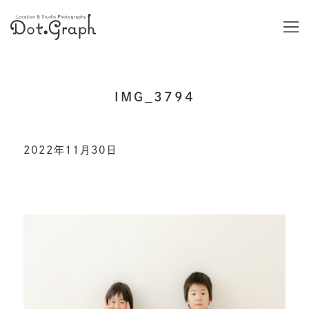
IMG_3794
2022年11月30日