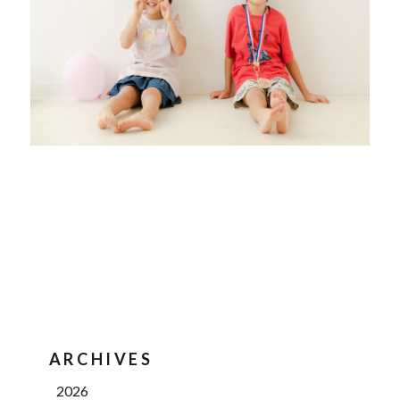
ARCHIVES
2026