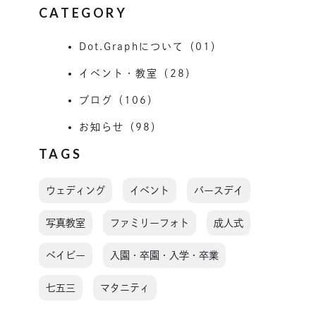
CATEGORY
Dot.Graphについて（01）
イベント・教室（28）
ブログ（106）
お知らせ（98）
TAGS
ウェディング
イベント
バースデイ
写真教室
ファミリーフォト
成人式
ベイビー
入園・卒園・入学・卒業
七五三
マタニティ