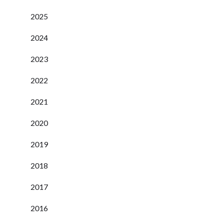
2025
2024
2023
2022
2021
2020
2019
2018
2017
2016