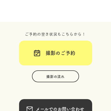
ご予約の空き状況もこちらから！
撮影のご予約
撮影の流れ
メールでのお問い合わせ