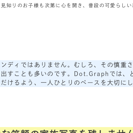
人見知りのお子様も次第に心を開き、普段の可愛らしい
ハンディではありません。むしろ、その慎重
出すことも多いのです。Dot.Graphでは
ただけるよう、一人ひとりのペースを大切に