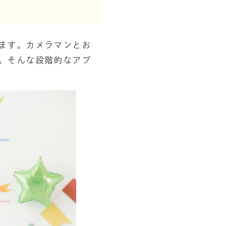
ます。カメラマンとお
。そんな段階的なアプ