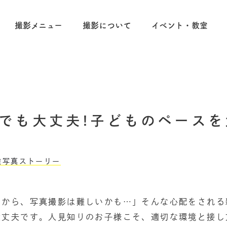
撮影メニュー
撮影について
イベント・教室
でも大丈夫!子どものペース
族写真ストーリー
だから、写真撮影は難しいかも…」そんな心配をされる
大丈夫です。人見知りのお子様こそ、適切な環境と接し