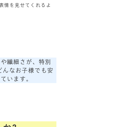
表情を見せてくれるよ
さや繊細さが、特別
、どんなお子様でも安
しています。