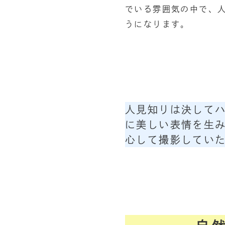
でいる雰囲気の中で、
うになります。
人見知りは決して
に美しい表情を生み
心して撮影してい