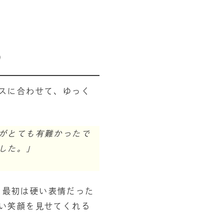
つ
スに合わせて、ゆっく
がとても有難かったで
した。」
す。最初は硬い表情だった
い笑顔を見せてくれる