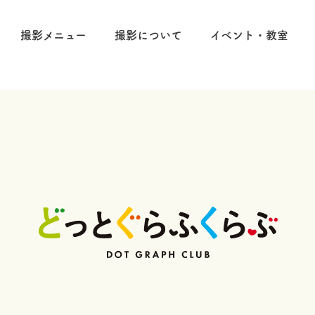
撮影メニュー
撮影について
イベント・教室