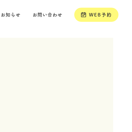
お知らせ
お問い合わせ
WEB予約