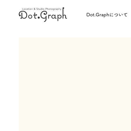
Dot.Graphについて