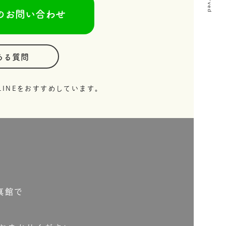
のお問い合わせ
ある質問
INEをおすすめしています。
真館で