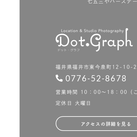
七五三やバースデ
福井県福井市東今泉町12-10-
0776-52-8678
営業時間 10：00〜18：00
定休日 火曜日
アクセスの詳細を見る