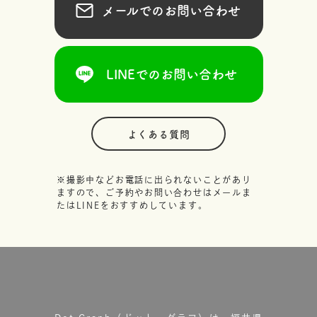
メールでのお問い合わせ
LINEでのお問い合わせ
よくある質問
※撮影中などお電話に出られないことがあり
ますので、ご予約やお問い合わせはメールま
たはLINEをおすすめしています。