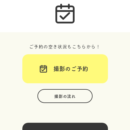
ご予約の空き状況もこちらから！
撮影のご予約
撮影の流れ