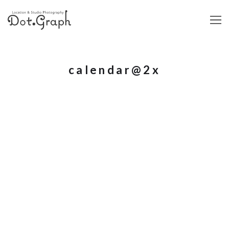
calendar@2x