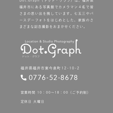
Dot.Graph（ドット・グラフ）は、福井県
福井市にある写真館で
カメラマン４名で皆
さまの思い出を残しています。
七五三やバ
ースデーフォトをはじめとした、家族のさ
まざまな記念撮影をおまかせください。
福井県福井市東今泉町12-10-2
0776-52-8678
営業時間 10：00〜18：00（ご予約制）
定休日 火曜日