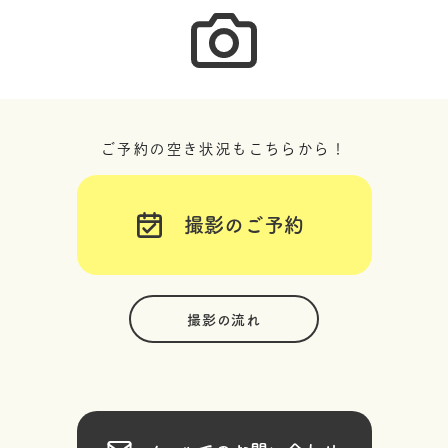
ご予約の空き状況もこちらから！
撮影のご予約
撮影の流れ