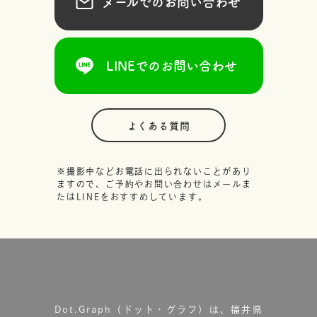
メールでのお問い合わせ
LINEでのお問い合わせ
よくある質問
※撮影中などお電話に出られないことがあり
ますので、ご予約やお問い合わせはメールま
たはLINEをおすすめしています。
Dot.Graph（ドット・グラフ）は、福井県