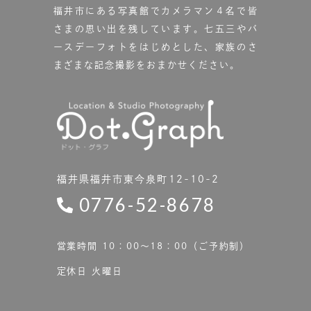
福井市にある写真館で
カメラマン４名で皆
さまの思い出を残しています。
七五三やバ
ースデーフォトをはじめとした、家族のさ
まざまな記念撮影をおまかせください。
福井県福井市東今泉町12-10-2
0776-52-8678
営業時間 10：00〜18：00（ご予約制）
定休日 火曜日