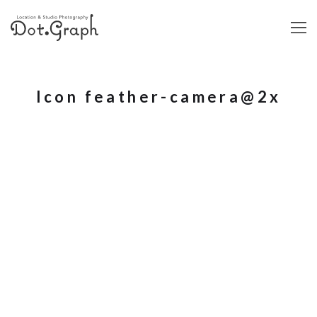
Icon feather-camera@2x