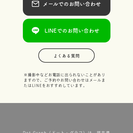
メールでのお問い合わせ
LINEでのお問い合わせ
よくある質問
※撮影中などお電話に出られないことがあり
ますので、ご予約やお問い合わせはメールま
たはLINEをおすすめしています。
Dot.Graph（ドット・グラフ）は、福井県