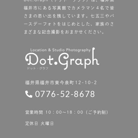
福井市にある写真館で
カメラマン４名で皆
さまの思い出を残しています。
七五三やバ
ースデーフォトをはじめとした、家族のさ
まざまな記念撮影をおまかせください。
福井県福井市東今泉町12-10-2
0776-52-8678
営業時間 10：00〜18：00（ご予約制）
定休日 火曜日