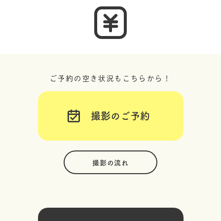
ご予約の空き状況もこちらから！
撮影のご予約
撮影の流れ