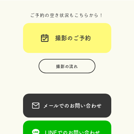
ご予約の空き状況もこちらから！
撮影のご予約
撮影の流れ
メールでのお問い合わせ
LINEでのお問い合わせ