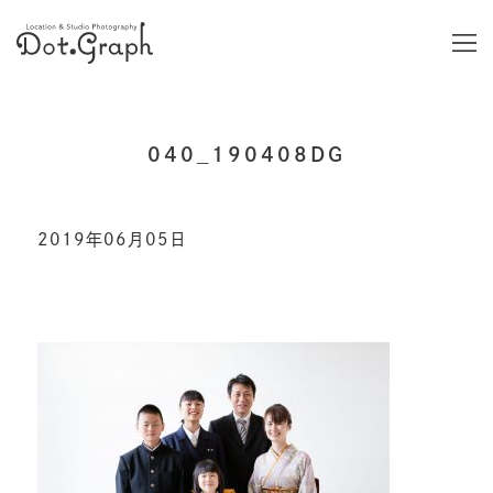
040_190408DG
2019年06月05日