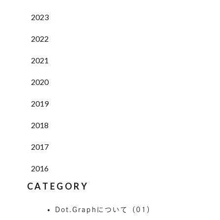
2023
2022
2021
2020
2019
2018
2017
2016
CATEGORY
Dot.Graphについて（01）