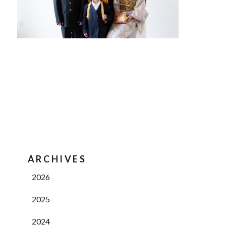
ARCHIVES
2026
2025
2024