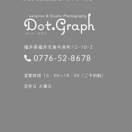
福井県福井市東今泉町12-10-2
0776-52-8678
営業時間 10：00〜18：00（ご予約制）
定休日 火曜日