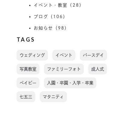
イベント・教室（28）
ブログ（106）
お知らせ（98）
TAGS
ウェディング
イベント
バースデイ
写真教室
ファミリーフォト
成人式
ベイビー
入園・卒園・入学・卒業
七五三
マタニティ