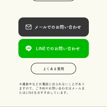
メールでのお問い合わせ
LINEでのお問い合わせ
よくある質問
※撮影中などお電話に出られないことがあり
ますので、ご予約やお問い合わせはメールま
たはLINEをおすすめしています。