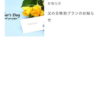
お知らせ
父の日特別プランのお知ら
せ