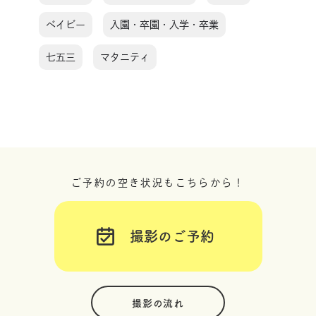
ベイビー
入園・卒園・入学・卒業
七五三
マタニティ
ご予約の空き状況もこちらから！
撮影のご予約
撮影の流れ