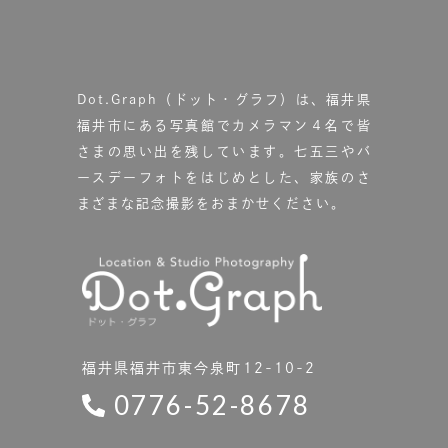
Dot.Graph（ドット・グラフ）は、福井県
福井市にある写真館で
カメラマン４名で皆
さまの思い出を残しています。
七五三やバ
ースデーフォトをはじめとした、家族のさ
まざまな記念撮影をおまかせください。
福井県福井市東今泉町12-10-2
0776-52-8678