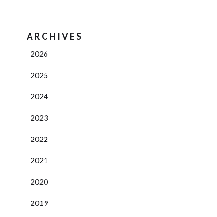
ARCHIVES
2026
2025
2024
2023
2022
2021
2020
2019