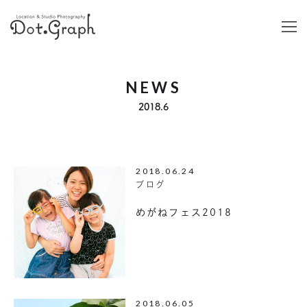
NEWS
2018.6
2018.06.24
ブログ
めがねフェス2018
2018.06.05