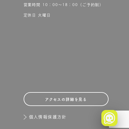
営業時間 10：00〜18：00（ご予約制）
定休日 火曜日
アクセスの詳細を見る
個人情報保護方針