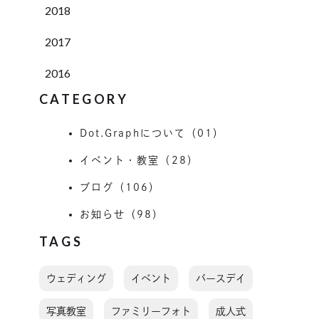
2018
2017
2016
CATEGORY
Dot.Graphについて（01）
イベント・教室（28）
ブログ（106）
お知らせ（98）
TAGS
ウェディング
イベント
バースデイ
写真教室
ファミリーフォト
成人式