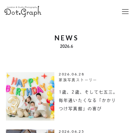
NEWS
2026.6
2026.06.28
家族写真ストーリー
1歳、2歳、そして七五三。
毎年通いたくなる「かかり
つけ写真館」の喜び
2026.06.25