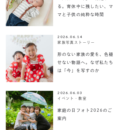
る。育休中に残したい、マ
マと子供の純粋な時間
2026.06.14
家族写真ストーリー
形のない家族の愛を、色褪
せない物語へ。なぜ私たち
は「今」を写すのか
2026.06.03
イベント・教室
家庭の日フォト2026のご
案内