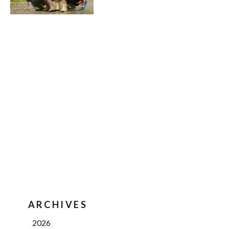
ARCHIVES
2026