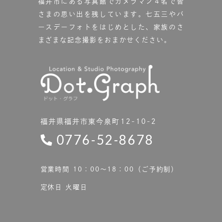
福井市にある写真館で
カメラマン４名で皆
さまの思い出を残しています。
七五三やバ
ースデーフォトをはじめとした、家族のさ
まざまな記念撮影をおまかせください。
福井県福井市東今泉町12-10-2
0776-52-8678
営業時間 10：00〜18：00（ご予約制）
定休日 火曜日