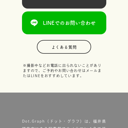
LINEでのお問い合わせ
よくある質問
※撮影中などお電話に出られないことがあり
ますので、ご予約やお問い合わせはメールま
たはLINEをおすすめしています。
Dot.Graph（ドット・グラフ）は、福井県