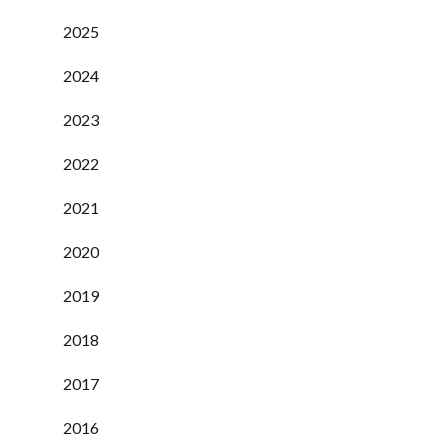
2025
2024
2023
2022
2021
2020
2019
2018
2017
2016