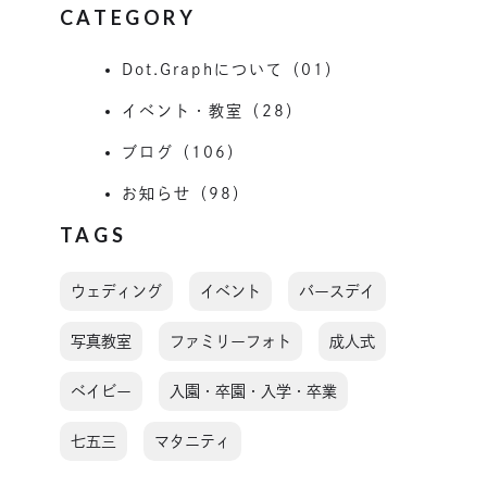
CATEGORY
Dot.Graphについて（01）
イベント・教室（28）
ブログ（106）
お知らせ（98）
TAGS
ウェディング
イベント
バースデイ
写真教室
ファミリーフォト
成人式
ベイビー
入園・卒園・入学・卒業
七五三
マタニティ