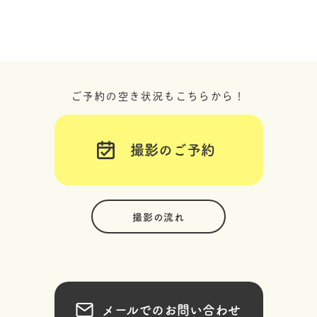
ご予約の空き状況もこちらから！
撮影のご予約
撮影の流れ
メールでのお問い合わせ