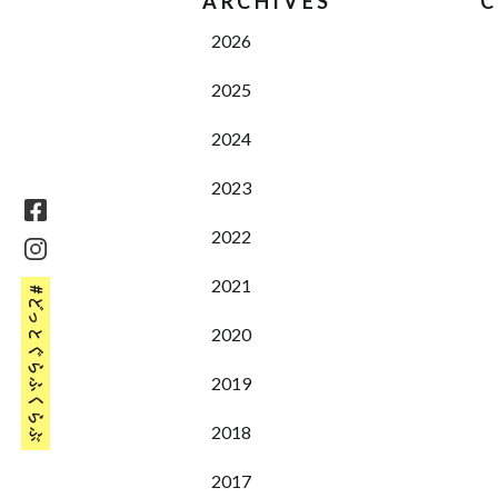
ARCHIVES
C
2026
2025
2024
2023
2022
2021
#どっとぐらふくらぶ
2020
2019
2018
2017