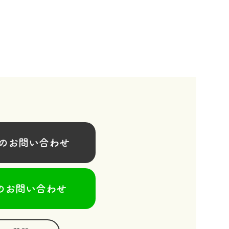
お問い合わせ
のお問い合わせ