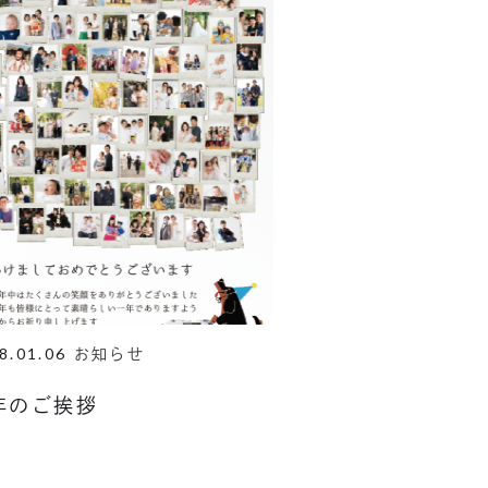
8.01.06
お知らせ
年のご挨拶