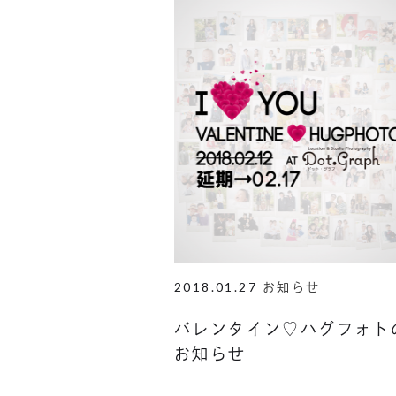
2018.01.27
お知らせ
バレンタイン♡ハグフォト
お知らせ