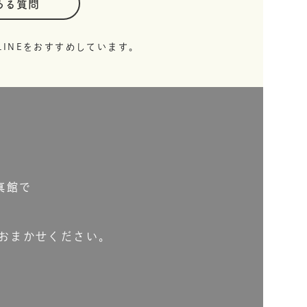
ある質問
INEをおすすめしています。
真館で
おまかせください。