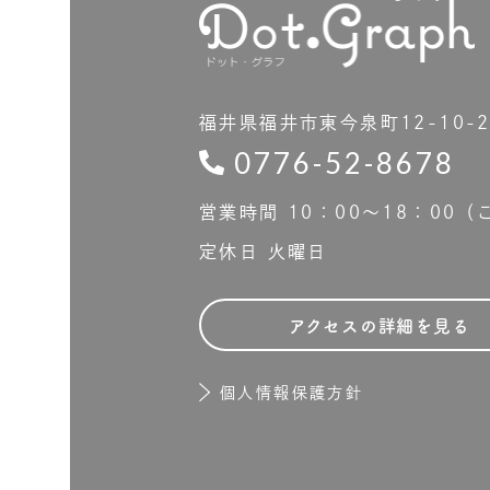
福井県福井市東今泉町12-10-
0776-52-8678
営業時間 10：00〜18：00
定休日 火曜日
アクセスの詳細を見る
個人情報保護方針