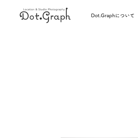
Dot.Graphについて