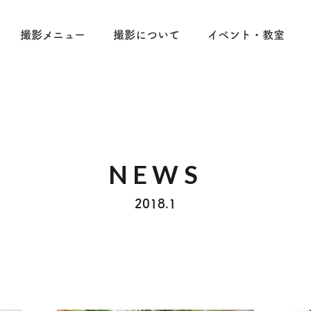
撮影メニュー
撮影について
イベント・教室
NEWS
2018.1