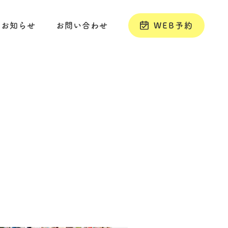
お知らせ
お問い合わせ
WEB予約