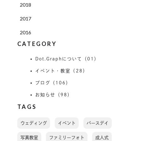
2018
2017
2016
CATEGORY
Dot.Graphについて（01）
イベント・教室（28）
ブログ（106）
お知らせ（98）
TAGS
ウェディング
イベント
バースデイ
写真教室
ファミリーフォト
成人式