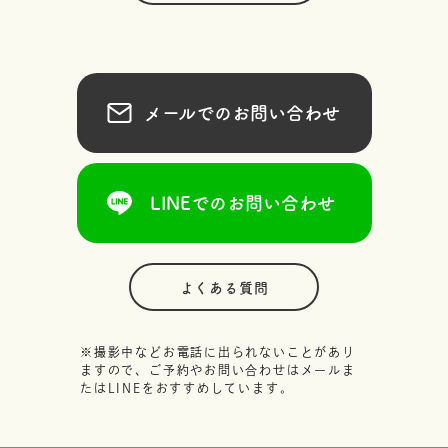
メールでのお問い合わせ
LINEでのお問い合わせ
よくある質問
※撮影中などお電話に出られないことがあり
ますので、ご予約やお問い合わせはメールま
たはLINEをおすすめしています。