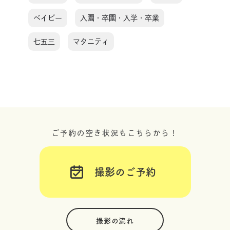
ベイビー
入園・卒園・入学・卒業
七五三
マタニティ
ご予約の空き状況もこちらから！
撮影のご予約
撮影の流れ