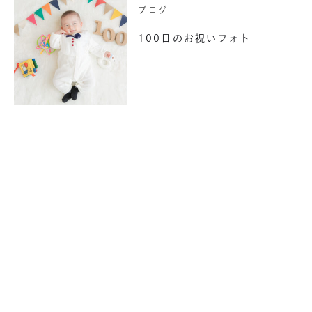
ブログ
100日のお祝いフォト