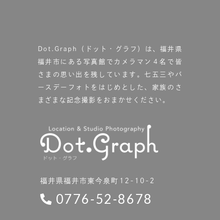
Dot.Graph（ドット・グラフ）は、福井県
福井市にある写真館で
カメラマン４名で皆
さまの思い出を残しています。
七五三やバ
ースデーフォトをはじめとした、家族のさ
まざまな記念撮影をおまかせください。
福井県福井市東今泉町12-10-2
0776-52-8678