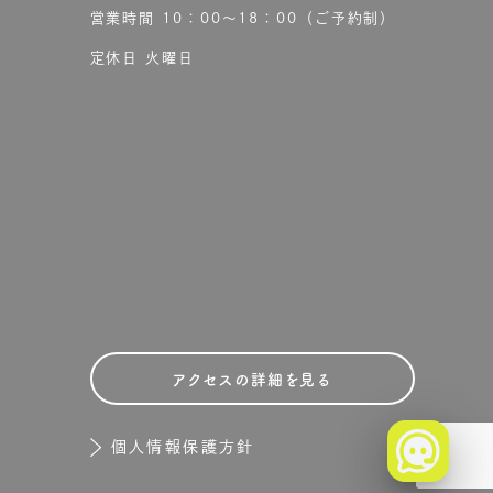
営業時間 10：00〜18：00（ご予約制）
定休日 火曜日
アクセスの詳細を見る
個人情報保護方針