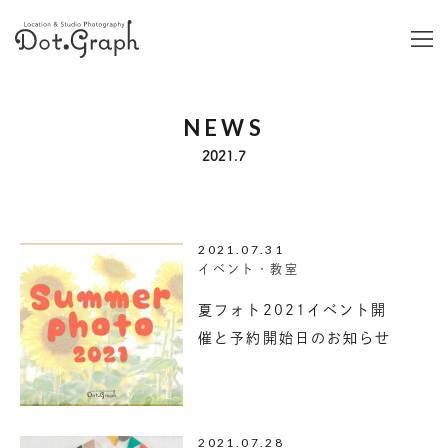
NEWS
2021.7
2021.07.31
イベント・教室
夏フォト2021イベント開
催と予約開始日のお知らせ
2021.07.28