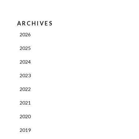
ARCHIVES
2026
2025
2024
2023
2022
2021
2020
2019