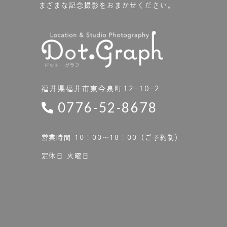
まざまな記念撮影をおまかせください。
福井県福井市東今泉町12-10-2
0776-52-8678
営業時間 10：00〜18：00（ご予約制）
定休日 火曜日