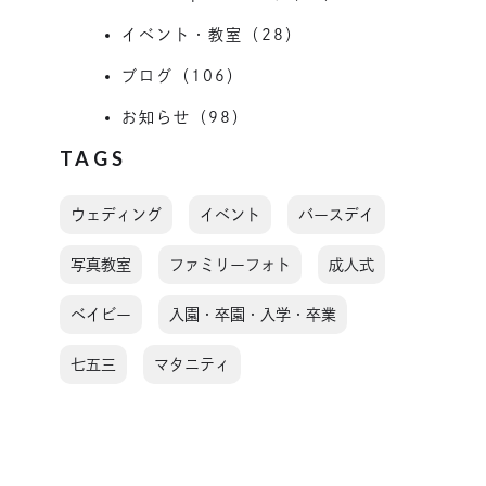
イベント・教室（28）
ブログ（106）
お知らせ（98）
TAGS
ウェディング
イベント
バースデイ
写真教室
ファミリーフォト
成人式
ベイビー
入園・卒園・入学・卒業
七五三
マタニティ