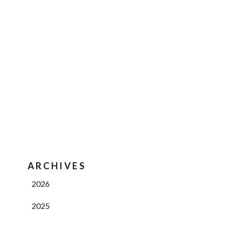
ARCHIVES
2026
2025