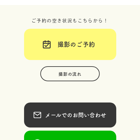
ご予約の空き状況もこちらから！
撮影のご予約
撮影の流れ
メールでのお問い合わせ