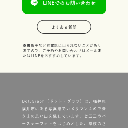
LINEでのお問い合わせ
よくある質問
※撮影中などお電話に出られないことがあり
ますので、ご予約やお問い合わせはメールま
たはLINEをおすすめしています。
Dot.Graph（ドット・グラフ）は、福井県
福井市にある写真館で
カメラマン４名で皆
さまの思い出を残しています。
七五三やバ
ースデーフォトをはじめとした、家族のさ