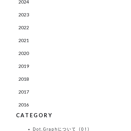
2024
2023
2022
2021
2020
2019
2018
2017
2016
CATEGORY
Dot.Graphについて（01）