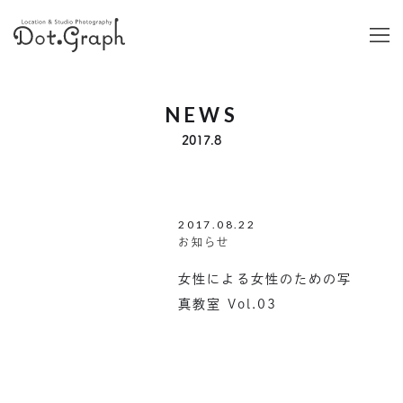
NEWS
2017.8
2017.08.22
お知らせ
女性による女性のための写
真教室 Vol.03