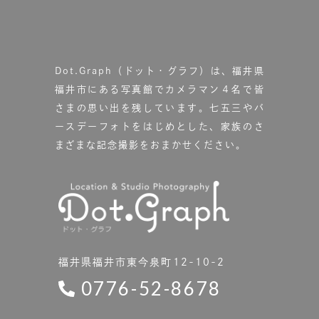
Dot.Graph（ドット・グラフ）は、福井県
福井市にある写真館で
カメラマン４名で皆
さまの思い出を残しています。
七五三やバ
ースデーフォトをはじめとした、家族のさ
まざまな記念撮影をおまかせください。
福井県福井市東今泉町12-10-2
0776-52-8678