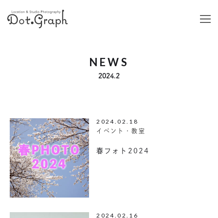
NEWS
2024.2
2024.02.18
イベント・教室
春フォト2024
2024.02.16