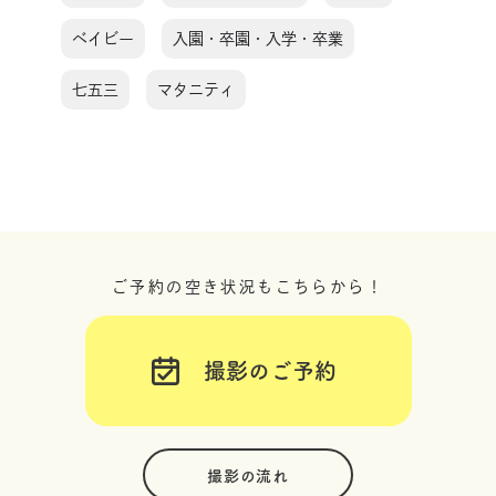
ベイビー
入園・卒園・入学・卒業
七五三
マタニティ
ご予約の空き状況もこちらから！
撮影のご予約
撮影の流れ