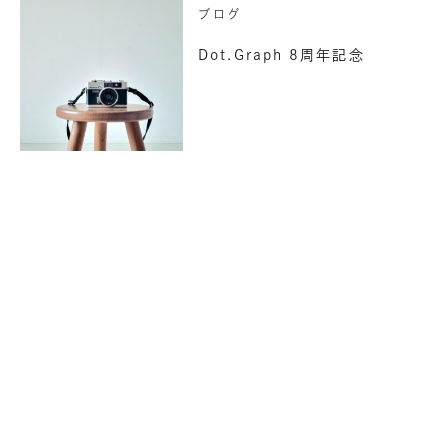
ブログ
Dot.Graph 8周年記念