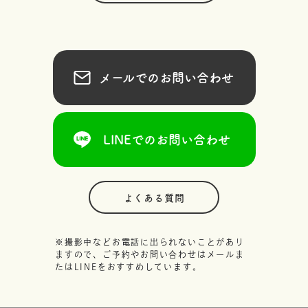
メールでのお問い合わせ
LINEでのお問い合わせ
よくある質問
※撮影中などお電話に出られないことがあり
ますので、ご予約やお問い合わせはメールま
たはLINEをおすすめしています。