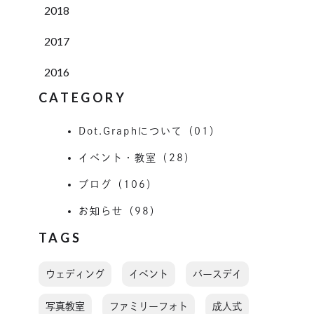
2018
2017
2016
CATEGORY
Dot.Graphについて（01）
イベント・教室（28）
ブログ（106）
お知らせ（98）
TAGS
ウェディング
イベント
バースデイ
写真教室
ファミリーフォト
成人式