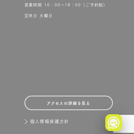
営業時間 10：00〜18：00（ご予約制）
定休日 火曜日
アクセスの詳細を見る
個人情報保護方針