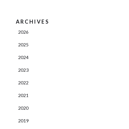
ARCHIVES
2026
2025
2024
2023
2022
2021
2020
2019