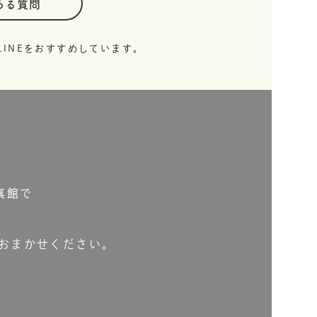
ある質問
INEをおすすめしています。
真館で
おまかせください。