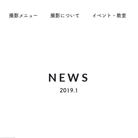
撮影メニュー
撮影について
イベント・教室
NEWS
2019.1