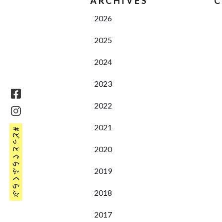
ARCHIVES
C
2026
2025
2024
2023
2022
2021
#どっとぐらふくらぶ
2020
2019
2018
2017