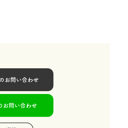
お問い合わせ
のお問い合わせ