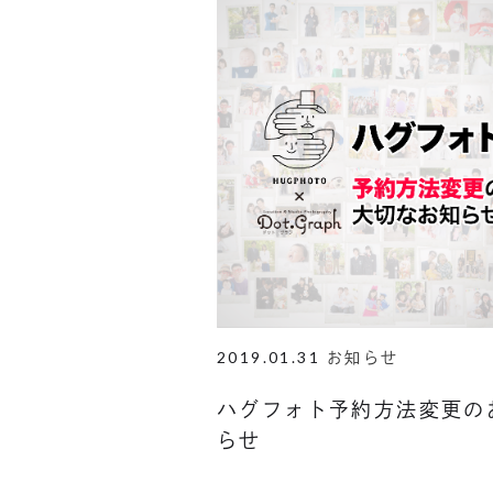
2019.01.31
お知らせ
ハグフォト予約方法変更の
らせ