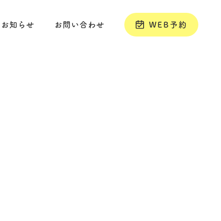
お知らせ
お問い合わせ
WEB予約