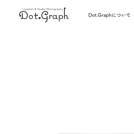
Dot.Graphについて