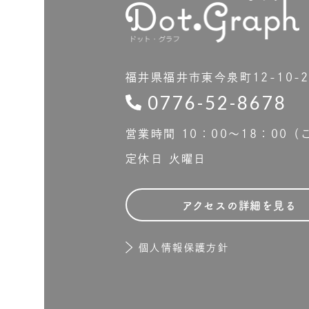
福井県福井市東今泉町12-10-
0776-52-8678
営業時間 10：00〜18：00
定休日 火曜日
アクセスの詳細を見る
個人情報保護方針