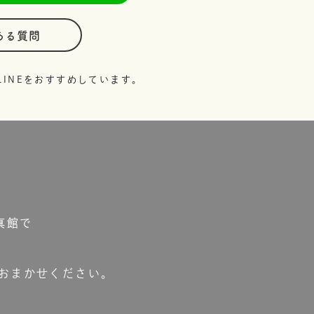
ある質問
INEをおすすめしています。
真館で
おまかせください。