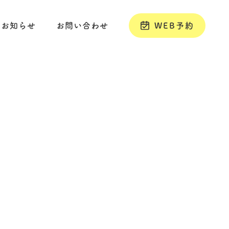
お知らせ
お問い合わせ
WEB予約