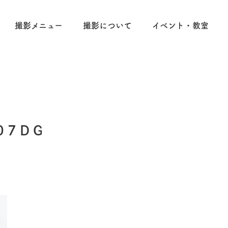
撮影メニュー
撮影について
イベント・教室
07DG