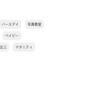
バースデイ
写真教室
ベイビー
五三
マタニティ