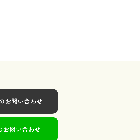
お問い合わせ
のお問い合わせ