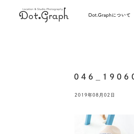
Dot.Graphについて
046_1906
2019年08月02日