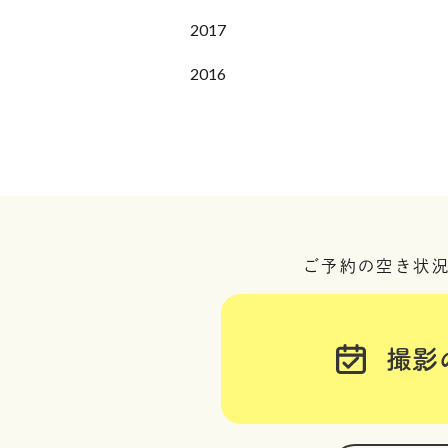
2017
2016
ご予約の空き状
撮影