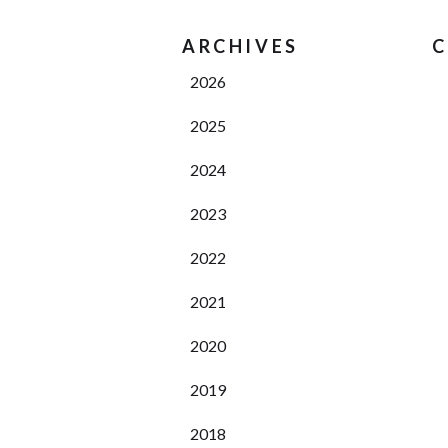
ARCHIVES
C
2026
2025
2024
2023
2022
2021
2020
2019
2018