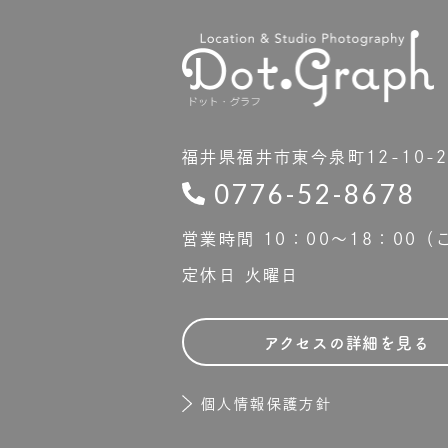
福井県福井市東今泉町12-10-
0776-52-8678
営業時間 10：00〜18：00
定休日 火曜日
アクセスの詳細を見る
個人情報保護方針