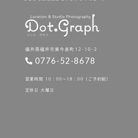
福井県福井市東今泉町12-10-2
0776-52-8678
営業時間 10：00〜18：00（ご予約制）
定休日 火曜日