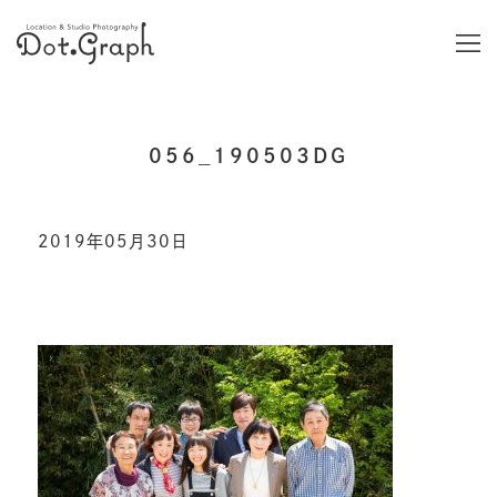
056_190503DG
2019年05月30日