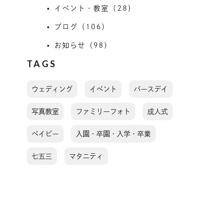
イベント・教室（28）
ブログ（106）
お知らせ（98）
TAGS
ウェディング
イベント
バースデイ
写真教室
ファミリーフォト
成人式
ベイビー
入園・卒園・入学・卒業
七五三
マタニティ