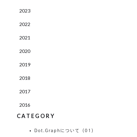
2023
2022
2021
2020
2019
2018
2017
2016
CATEGORY
Dot.Graphについて（01）