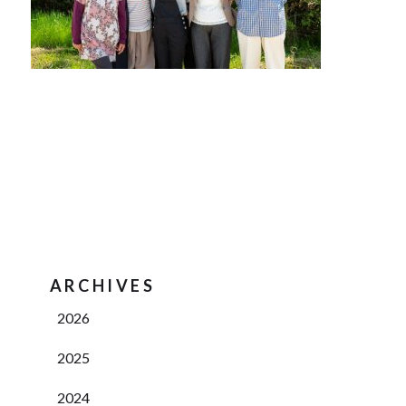
ARCHIVES
2026
2025
2024