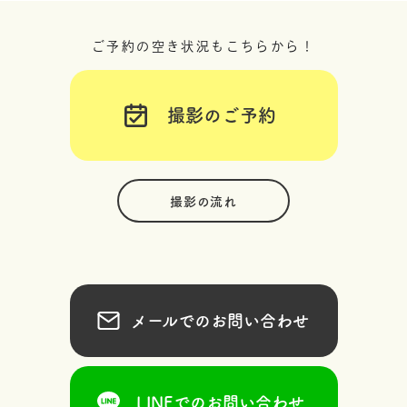
ご予約の空き状況もこちらから！
撮影のご予約
撮影の流れ
メールでのお問い合わせ
LINEでのお問い合わせ