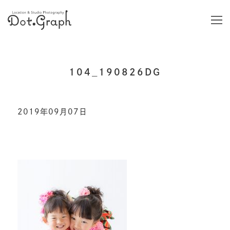
104_190826DG
2019年09月07日