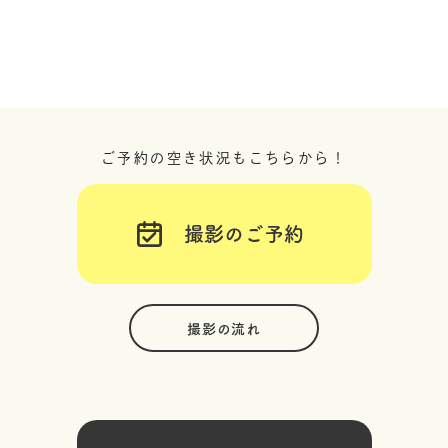
ご予約の空き状況もこちらから！
撮影のご予約
撮影の流れ