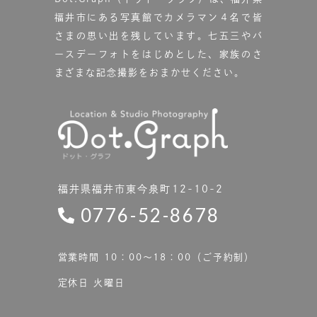
福井市にある写真館で
カメラマン４名で皆
さまの思い出を残しています。
七五三やバ
ースデーフォトをはじめとした、家族のさ
まざまな記念撮影をおまかせください。
福井県福井市東今泉町12-10-2
0776-52-8678
営業時間 10：00〜18：00（ご予約制）
定休日 火曜日