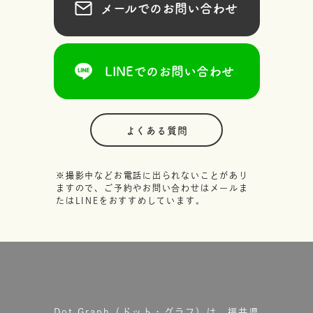
メールでのお問い合わせ
LINEでのお問い合わせ
よくある質問
※撮影中などお電話に出られないことがあり
ますので、ご予約やお問い合わせはメールま
たはLINEをおすすめしています。
Dot.Graph（ドット・グラフ）は、福井県