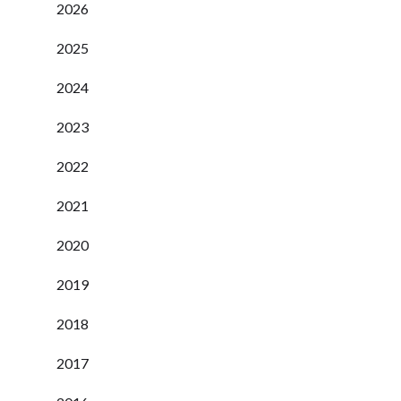
2026
2025
2024
2023
2022
2021
2020
2019
2018
2017