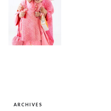
ARCHIVES