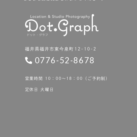
福井県福井市東今泉町12-10-2
0776-52-8678
営業時間 10：00〜18：00（ご予約制）
定休日 火曜日