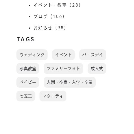
イベント・教室（28）
ブログ（106）
お知らせ（98）
TAGS
ウェディング
イベント
バースデイ
写真教室
ファミリーフォト
成人式
ベイビー
入園・卒園・入学・卒業
七五三
マタニティ