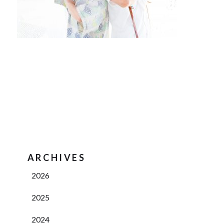
ARCHIVES
2026
2025
2024