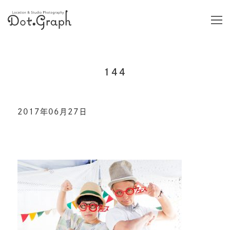
144
2017年06月27日