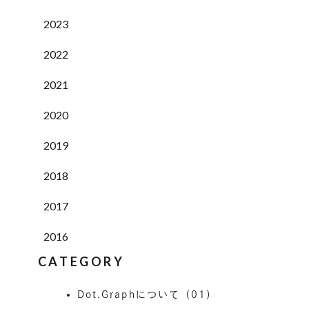
2023
2022
2021
2020
2019
2018
2017
2016
CATEGORY
Dot.Graphについて（01）