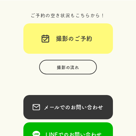
ご予約の空き状況もこちらから！
撮影のご予約
撮影の流れ
メールでのお問い合わせ
LINEでのお問い合わせ