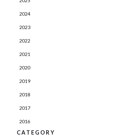
2025
2024
2023
2022
2021
2020
2019
2018
2017
2016
CATEGORY