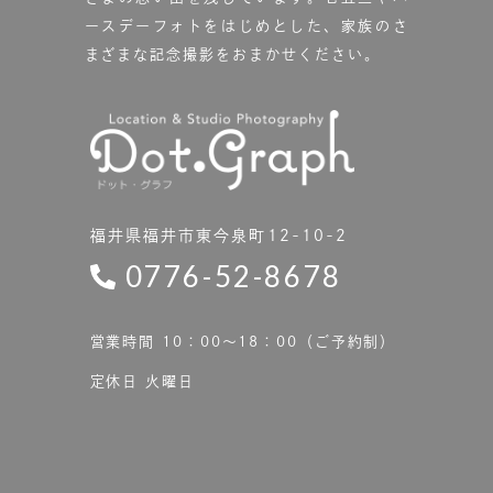
ースデーフォトをはじめとした、家族のさ
まざまな記念撮影をおまかせください。
福井県福井市東今泉町12-10-2
0776-52-8678
営業時間 10：00〜18：00（ご予約制）
定休日 火曜日