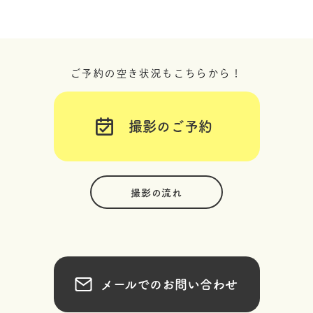
ご予約の空き状況もこちらから！
撮影のご予約
撮影の流れ
メールでのお問い合わせ