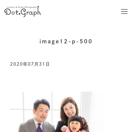
image12-p-500
2020年07月31日