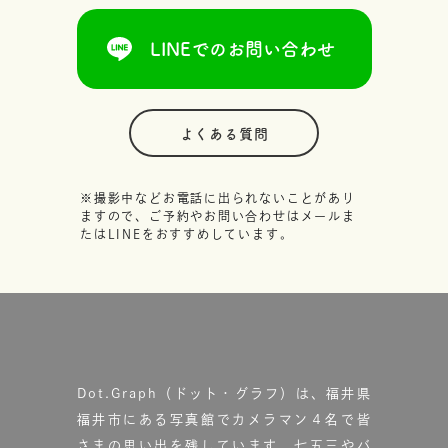
LINEでのお問い合わせ
よくある質問
※撮影中などお電話に出られないことがあり
ますので、ご予約やお問い合わせはメールま
たはLINEをおすすめしています。
Dot.Graph（ドット・グラフ）は、福井県
福井市にある写真館で
カメラマン４名で皆
さまの思い出を残しています。
七五三やバ