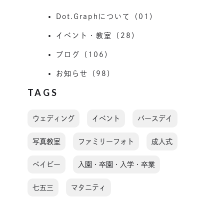
Dot.Graphについて（01）
イベント・教室（28）
ブログ（106）
お知らせ（98）
TAGS
ウェディング
イベント
バースデイ
写真教室
ファミリーフォト
成人式
ベイビー
入園・卒園・入学・卒業
七五三
マタニティ