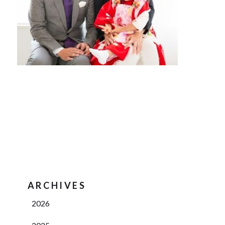
ARCHIVES
2026