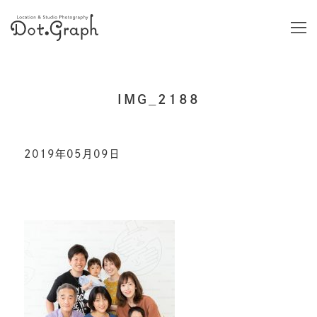
IMG_2188
2019年05月09日