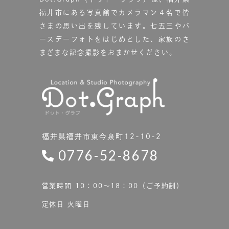
福井市にある写真館で
カメラマン４名で皆
さまの思い出を残しています。
七五三やバ
ースデーフォトをはじめとした、家族のさ
まざまな記念撮影をおまかせください。
福井県福井市東今泉町12-10-2
0776-52-8678
営業時間 10：00〜18：00（ご予約制）
定休日 火曜日