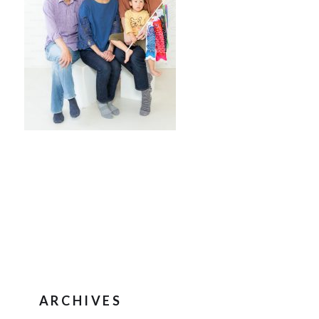
ARCHIVES