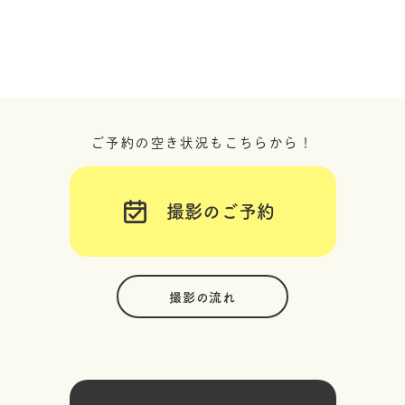
ご予約の空き状況もこちらから！
撮影のご予約
撮影の流れ