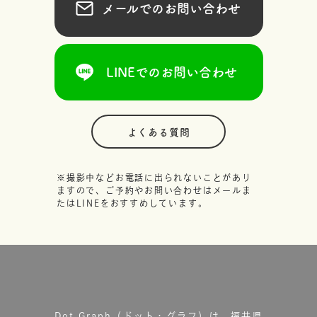
メールでのお問い合わせ
LINEでのお問い合わせ
よくある質問
※撮影中などお電話に出られないことがあり
ますので、ご予約やお問い合わせはメールま
たはLINEをおすすめしています。
Dot.Graph（ドット・グラフ）は、福井県