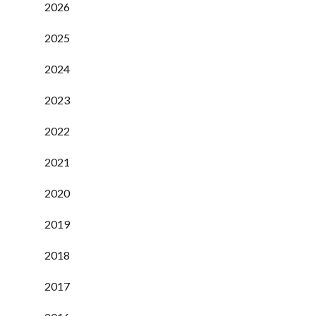
2026
2025
2024
2023
2022
2021
2020
2019
2018
2017