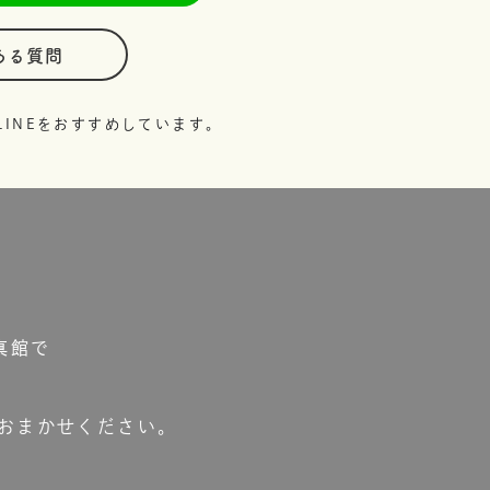
ある質問
INEをおすすめしています。
真館で
おまかせください。