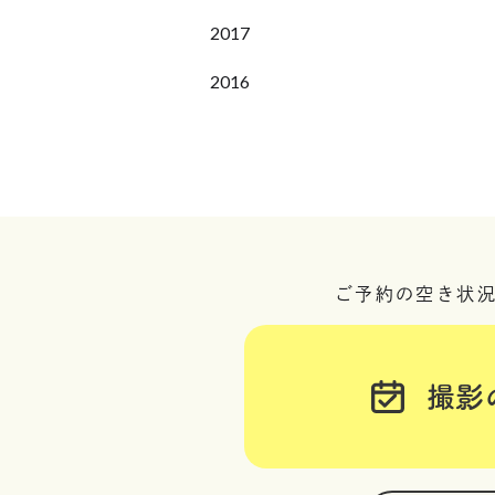
2017
2016
ご予約の空き状
撮影