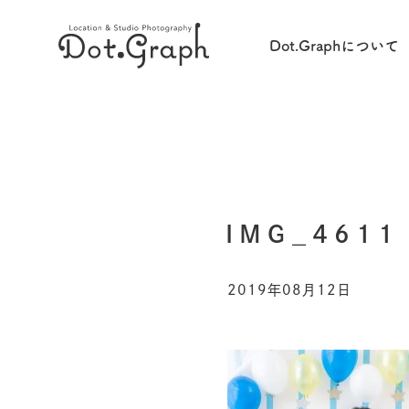
Dot.Graphについて
IMG_4611
2019年08月12日