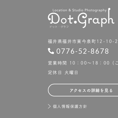
福井県福井市東今泉町12-10-
0776-52-8678
営業時間 10：00〜18：00
定休日 火曜日
アクセスの詳細を見る
個人情報保護方針