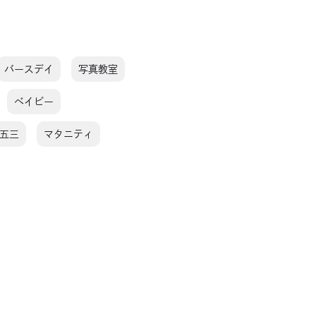
バースデイ
写真教室
ベイビー
五三
マタニティ