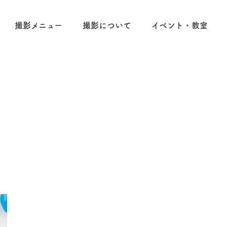
撮影メニュー
撮影について
イベント・教室