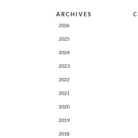
ARCHIVES
C
2026
2025
2024
2023
2022
2021
2020
2019
2018