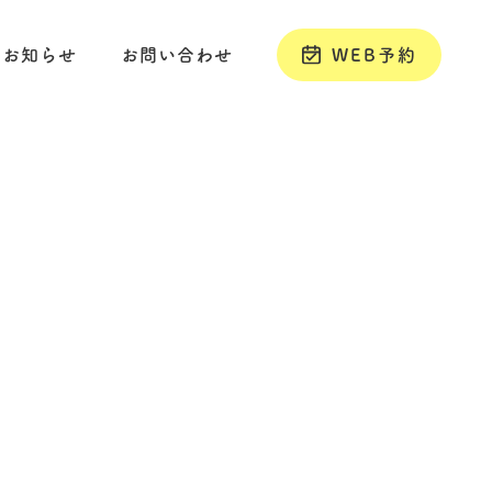
お知らせ
お問い合わせ
WEB予約