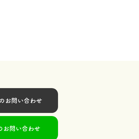
お問い合わせ
のお問い合わせ