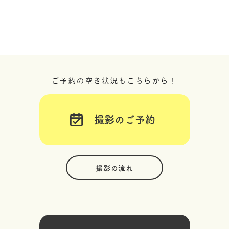
ご予約の空き状況もこちらから！
撮影のご予約
撮影の流れ