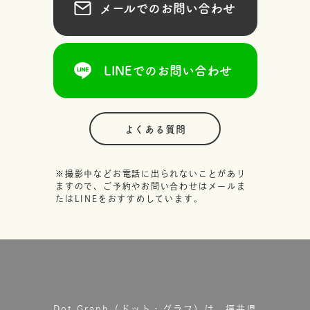
メールでのお問い合わせ
LINEでのお問い合わせ
よくある質問
※撮影中などお電話に出られないことがあり
ますので、ご予約やお問い合わせはメールま
たはLINEをおすすめしています。
Dot.Graph（ドット・グラフ）は、福井県