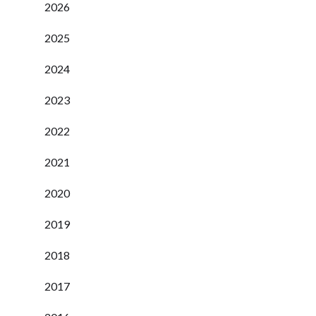
2026
2025
2024
2023
2022
2021
2020
2019
2018
2017