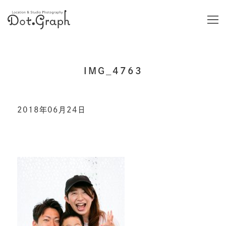
IMG_4763
2018年06月24日