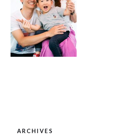
ARCHIVES