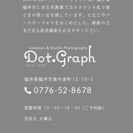
福井市にある写真館で
カメラマン４名で皆
さまの思い出を残しています。
七五三やバ
ースデーフォトをはじめとした、家族のさ
まざまな記念撮影をおまかせください。
福井県福井市東今泉町12-10-2
0776-52-8678
営業時間 10：00〜18：00（ご予約制）
定休日 火曜日