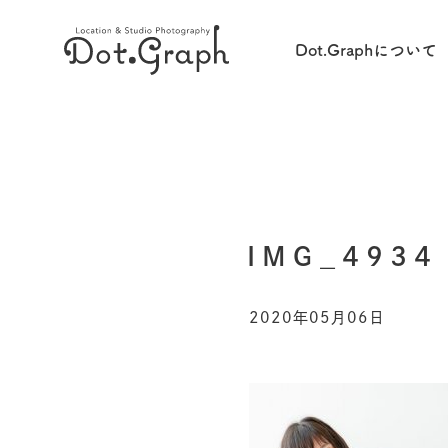
Dot.Graphについて
IMG_4934
2020年05月06日