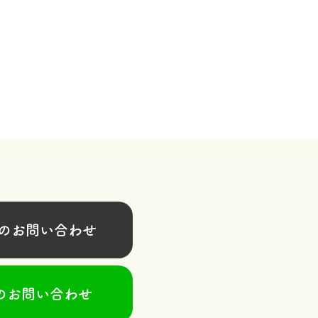
お問い合わせ
のお問い合わせ