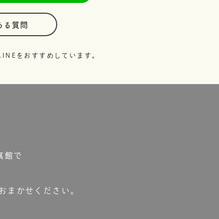
ある質問
INEをおすすめしています。
真館で
おまかせください。