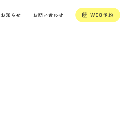
お知らせ
お問い合わせ
WEB予約