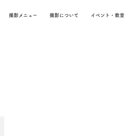
撮影メニュー
撮影について
イベント・教室