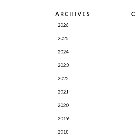
ARCHIVES
C
2026
2025
2024
2023
2022
2021
2020
2019
2018