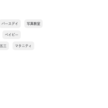
バースデイ
写真教室
ベイビー
五三
マタニティ