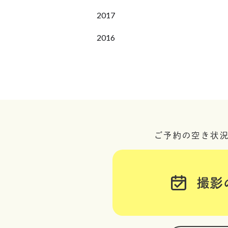
2017
2016
ご予約の空き状
撮影