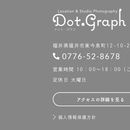
福井県福井市東今泉町12-10-
0776-52-8678
営業時間 10：00〜18：00
定休日 火曜日
アクセスの詳細を見る
個人情報保護方針