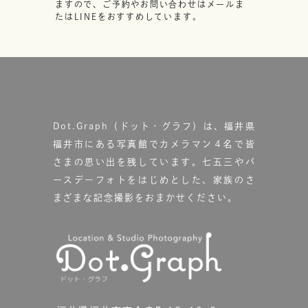
ますので、ご予約やお問い合わせはメールま
たはLINEをおすすめしています。
Dot.Graph（ドット・グラフ）は、福井県
福井市にある写真館で
カメラマン４名で皆
さまの思い出を残しています。
七五三やバ
ースデーフォトをはじめとした、家族のさ
まざまな記念撮影をおまかせください。