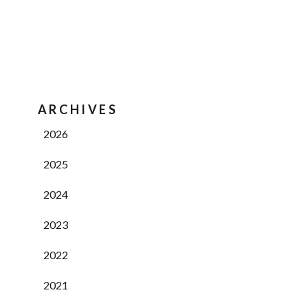
ARCHIVES
2026
2025
2024
2023
2022
2021