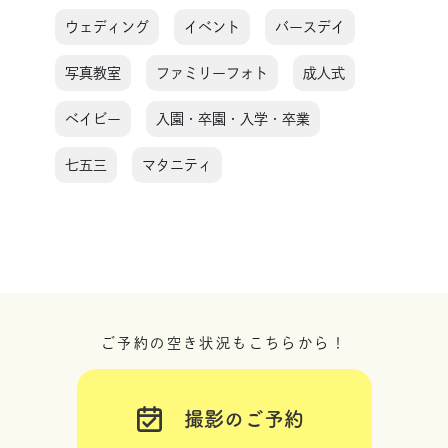
ウェディング
イベント
バースデイ
写真教室
ファミリーフォト
成人式
ベイビー
入園・卒園・入学・卒業
七五三
マタニティ
ご予約の空き状況もこちらから！
撮影のご予約