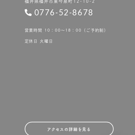
福井県福井市東今泉町12-10-2
0776-52-8678
営業時間 10：00〜18：00（ご予約制）
定休日 火曜日
アクセスの詳細を見る