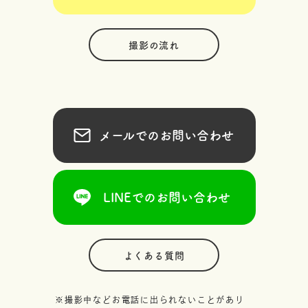
撮影の流れ
メールでのお問い合わせ
LINEでのお問い合わせ
よくある質問
※撮影中などお電話に出られないことがあり