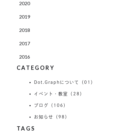
2020
2019
2018
2017
2016
CATEGORY
Dot.Graphについて（01）
イベント・教室（28）
ブログ（106）
お知らせ（98）
TAGS