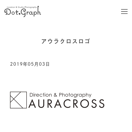
アウラクロスロゴ
2019年05月03日