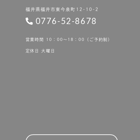
福井県福井市東今泉町12-10-2
0776-52-8678
営業時間 10：00〜18：00（ご予約制）
定休日 火曜日