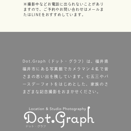
※撮影中などお電話に出られないことがあり
ますので、ご予約やお問い合わせはメールま
たはLINEをおすすめしています。
Dot.Graph（ドット・グラフ）は、福井県
福井市にある写真館で
カメラマン４名で皆
さまの思い出を残しています。
七五三やバ
ースデーフォトをはじめとした、家族のさ
まざまな記念撮影をおまかせください。