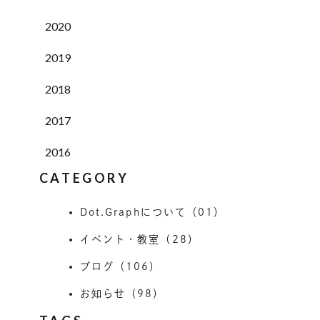
2020
2019
2018
2017
2016
CATEGORY
Dot.Graphについて（01）
イベント・教室（28）
ブログ（106）
お知らせ（98）