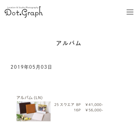
アルバム
2019年05月03日