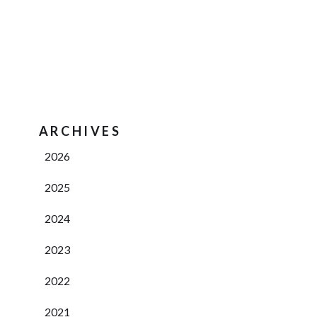
ARCHIVES
2026
2025
2024
2023
2022
2021