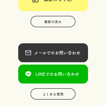
撮影の流れ
メールでのお問い合わせ
LINEでのお問い合わせ
よくある質問