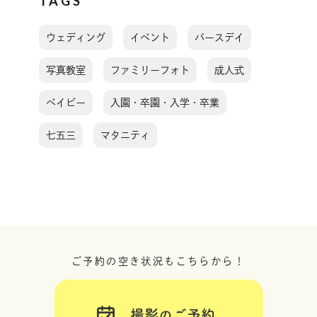
TAGS
ウェディング
イベント
バースデイ
写真教室
ファミリーフォト
成人式
ベイビー
入園・卒園・入学・卒業
七五三
マタニティ
ご予約の空き状況もこちらから！
撮影のご予約