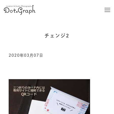
チェンジ2
2020年03月07日