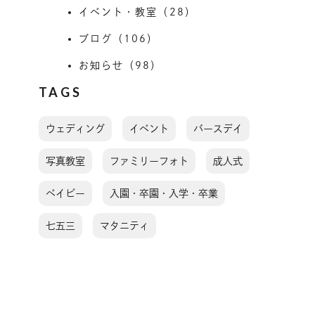
イベント・教室（28）
ブログ（106）
お知らせ（98）
TAGS
ウェディング
イベント
バースデイ
写真教室
ファミリーフォト
成人式
ベイビー
入園・卒園・入学・卒業
七五三
マタニティ