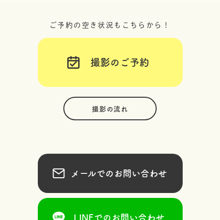
ご予約の空き状況もこちらから！
撮影のご予約
撮影の流れ
メールでのお問い合わせ
LINEでのお問い合わせ