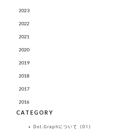
2023
2022
2021
2020
2019
2018
2017
2016
CATEGORY
Dot.Graphについて（01）