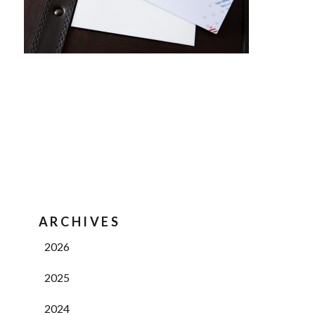
ARCHIVES
2026
2025
2024