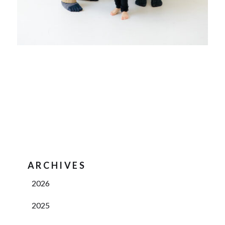
ARCHIVES
2026
2025