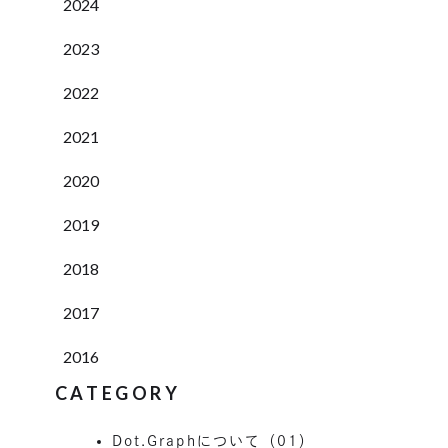
2024
2023
2022
2021
2020
2019
2018
2017
2016
CATEGORY
Dot.Graphについて（01）