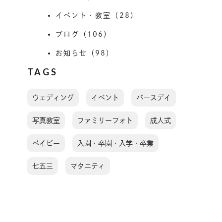
イベント・教室（28）
ブログ（106）
お知らせ（98）
TAGS
ウェディング
イベント
バースデイ
写真教室
ファミリーフォト
成人式
ベイビー
入園・卒園・入学・卒業
七五三
マタニティ