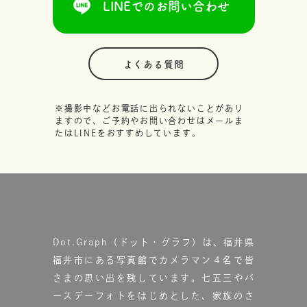
LINEでのお問い合わせ
よくある質問
※撮影中などお電話に出られないことがあり
ますので、ご予約やお問い合わせはメールま
たはLINEをおすすめしています。
Dot.Graph（ドット・グラフ）は、福井県
福井市にある写真館で
カメラマン４名で皆
さまの思い出を残しています。
七五三やバ
ースデーフォトをはじめとした、家族のさ