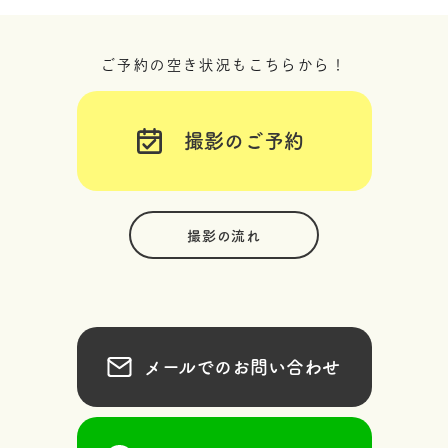
ご予約の空き状況もこちらから！
撮影のご予約
撮影の流れ
メールでのお問い合わせ