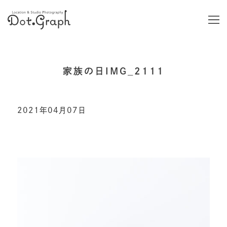
家族の日IMG_2111
2021年04月07日