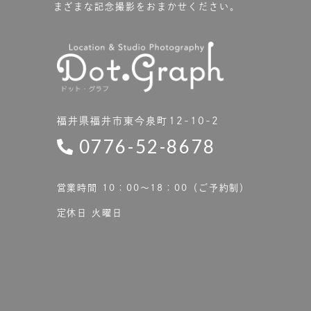
まざまな記念撮影をおまかせください。
福井県福井市東今泉町12-10-2
0776-52-8678
営業時間 10：00〜18：00（ご予約制）
定休日 火曜日