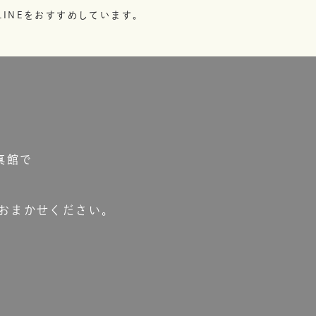
INEをおすすめしています。
真館で
おまかせください。