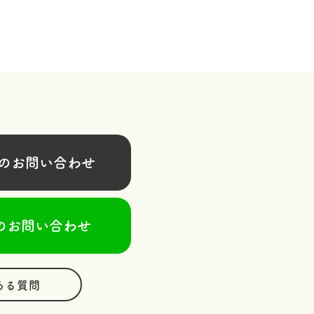
お問い合わせ
のお問い合わせ
ある質問