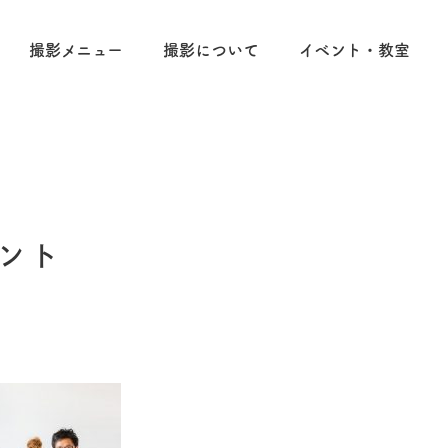
撮影メニュー
撮影について
イベント・教室
リント