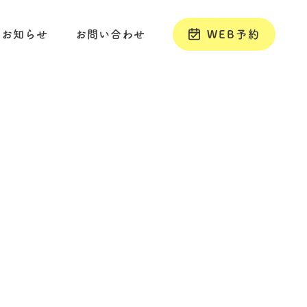
お知らせ
お問い合わせ
WEB予約