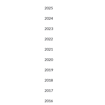
2025
2024
2023
2022
2021
2020
2019
2018
2017
2016