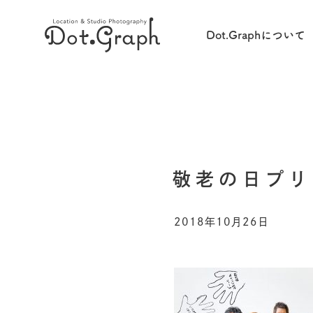
Dot.Graphについて
敬老の日プ
2018年10月26日