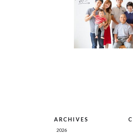
ARCHIVES
C
2026