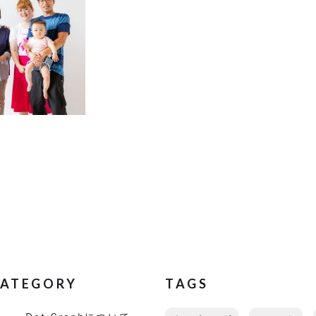
ATEGORY
TAGS