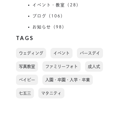
イベント・教室（28）
ブログ（106）
お知らせ（98）
TAGS
ウェディング
イベント
バースデイ
写真教室
ファミリーフォト
成人式
ベイビー
入園・卒園・入学・卒業
七五三
マタニティ