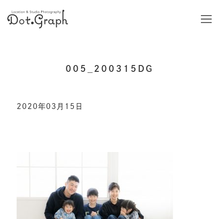
005_200315DG
2020年03月15日