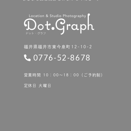
福井県福井市東今泉町12-10-2
0776-52-8678
営業時間 10：00〜18：00（ご予約制）
定休日 火曜日