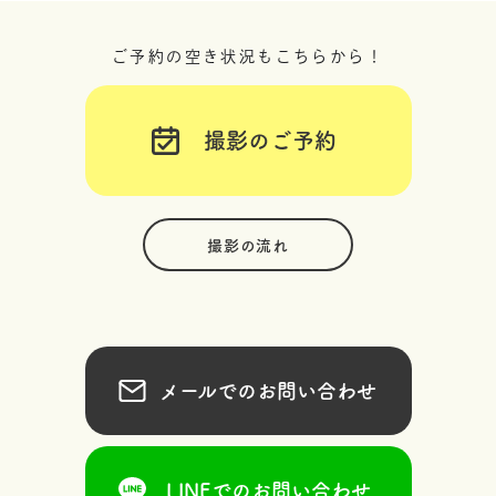
ご予約の空き状況もこちらから！
撮影のご予約
撮影の流れ
メールでのお問い合わせ
LINEでのお問い合わせ