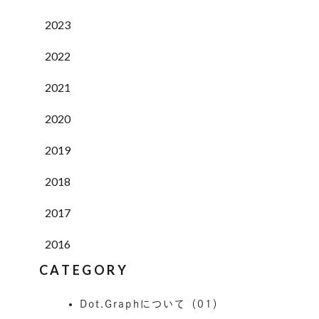
2023
2022
2021
2020
2019
2018
2017
2016
CATEGORY
Dot.Graphについて（01）