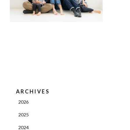
ARCHIVES
2026
2025
2024