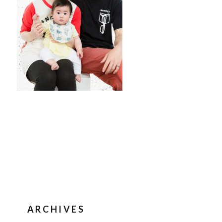
ARCHIVES