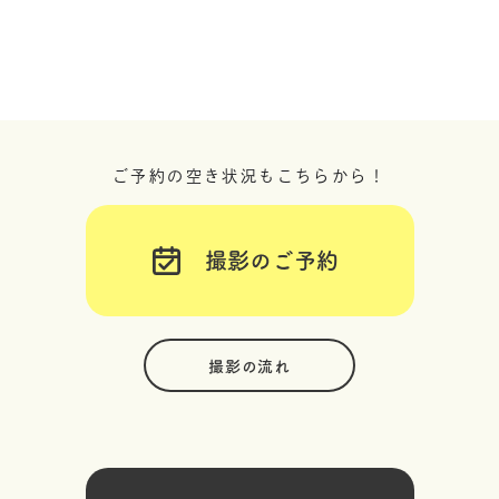
ご予約の空き状況もこちらから！
撮影のご予約
撮影の流れ