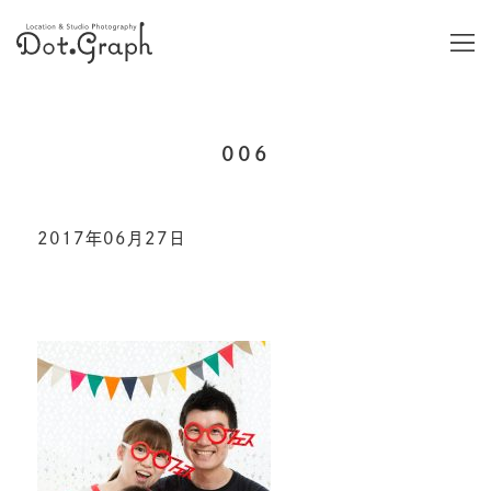
006
2017年06月27日