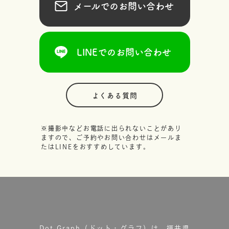
メールでのお問い合わせ
LINEでのお問い合わせ
よくある質問
※撮影中などお電話に出られないことがあり
ますので、ご予約やお問い合わせはメールま
たはLINEをおすすめしています。
Dot.Graph（ドット・グラフ）は、福井県