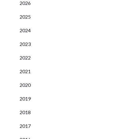
2026
2025
2024
2023
2022
2021
2020
2019
2018
2017