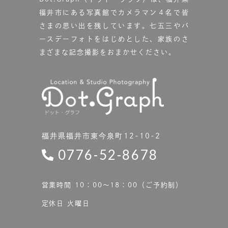
福井市にある写真館で
カメラマン４名で皆
さまの思い出を残しています。
七五三やバ
ースデーフォトをはじめとした、家族のさ
まざまな記念撮影をおまかせください。
福井県福井市東今泉町12-10-2
0776-52-8678
営業時間 10：00〜18：00（ご予約制）
定休日 火曜日