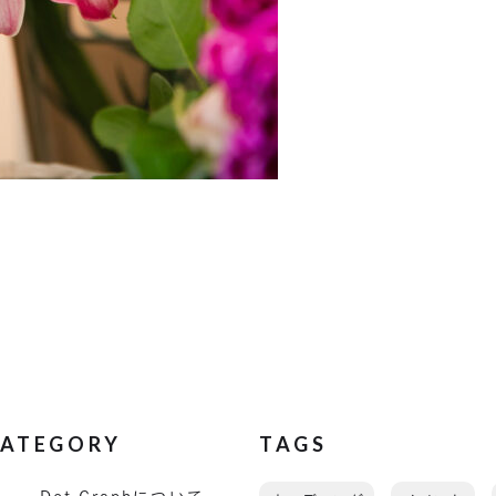
ATEGORY
TAGS