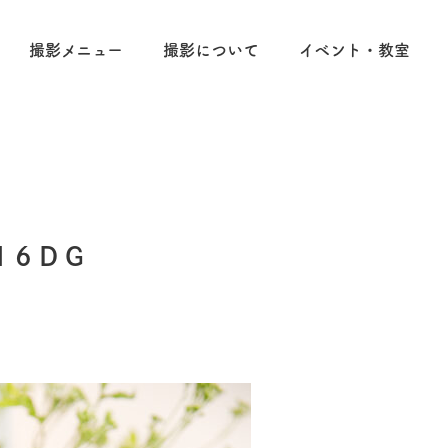
撮影メニュー
撮影について
イベント・教室
16DG