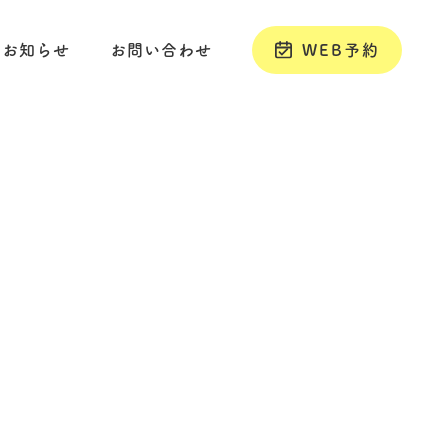
お知らせ
お問い合わせ
WEB予約