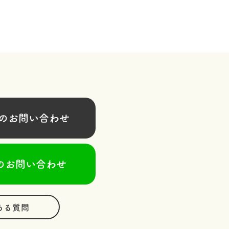
お問い合わせ
のお問い合わせ
ある質問