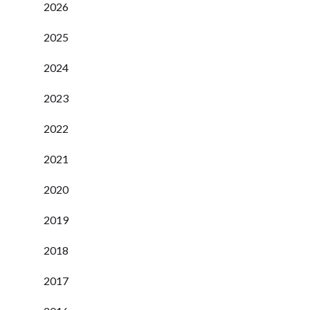
2026
2025
2024
2023
2022
2021
2020
2019
2018
2017