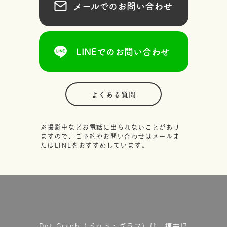
メールでのお問い合わせ
LINEでのお問い合わせ
よくある質問
※撮影中などお電話に出られないことがあり
ますので、ご予約やお問い合わせはメールま
たはLINEをおすすめしています。
Dot.Graph（ドット・グラフ）は、福井県