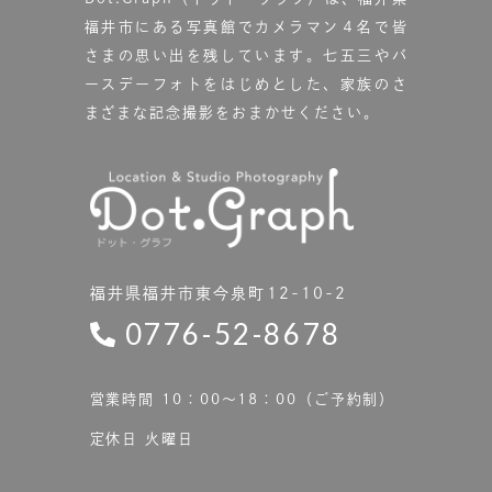
福井市にある写真館で
カメラマン４名で皆
さまの思い出を残しています。
七五三やバ
ースデーフォトをはじめとした、家族のさ
まざまな記念撮影をおまかせください。
福井県福井市東今泉町12-10-2
0776-52-8678
営業時間 10：00〜18：00（ご予約制）
定休日 火曜日