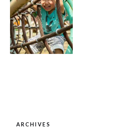
ARCHIVES