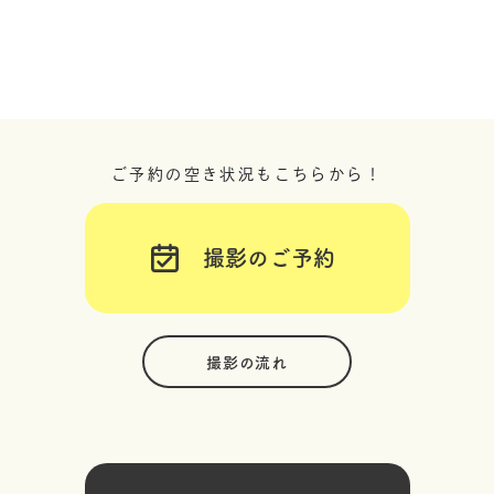
ご予約の空き状況もこちらから！
撮影のご予約
撮影の流れ