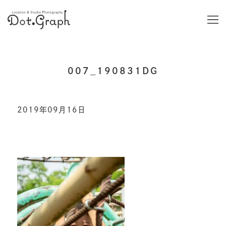
007_190831DG
2019年09月16日