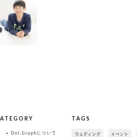
ATEGORY
TAGS
Dot.Graphについて
ウェディング
イベント