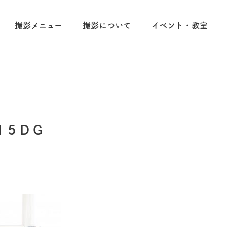
撮影メニュー
撮影について
イベント・教室
15DG