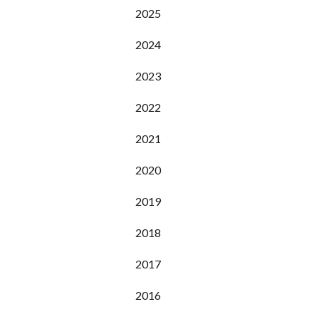
2025
2024
2023
2022
2021
2020
2019
2018
2017
2016