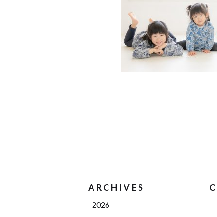
ARCHIVES
C
2026