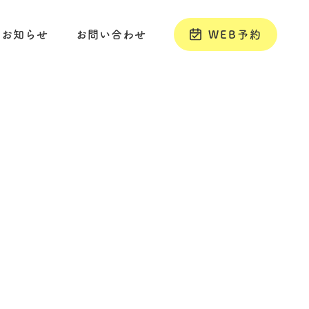
お知らせ
お問い合わせ
WEB予約