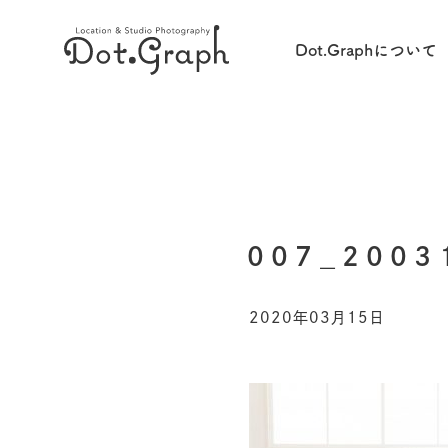
Dot.Graphについて
007_2003
2020年03月15日