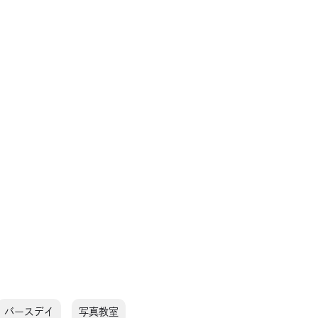
バースデイ
写真教室