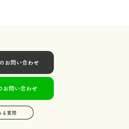
お問い合わせ
のお問い合わせ
ある質問