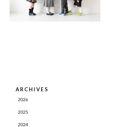
ARCHIVES
2026
2025
2024