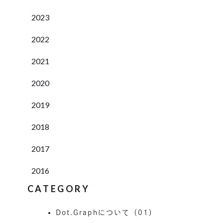
2023
2022
2021
2020
2019
2018
2017
2016
CATEGORY
Dot.Graphについて（01）