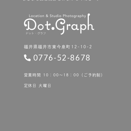
福井県福井市東今泉町12-10-2
0776-52-8678
営業時間 10：00〜18：00（ご予約制）
定休日 火曜日