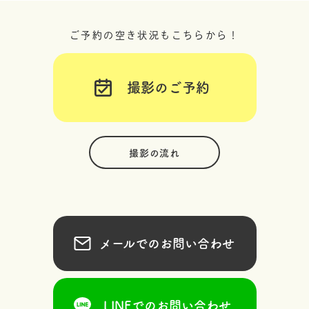
ご予約の空き状況もこちらから！
撮影のご予約
撮影の流れ
メールでのお問い合わせ
LINEでのお問い合わせ