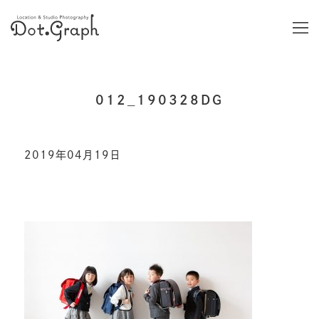
012_190328DG
2019年04月19日