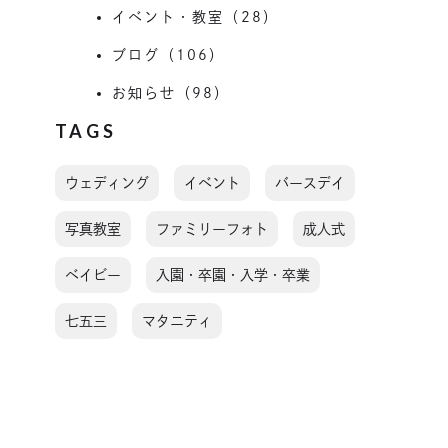
イベント・教室（28）
ブログ（106）
お知らせ（98）
TAGS
ウェディング
イベント
バースデイ
写真教室
ファミリーフォト
成人式
ベイビー
入園・卒園・入学・卒業
七五三
マタニティ