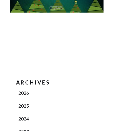
ARCHIVES
2026
2025
2024