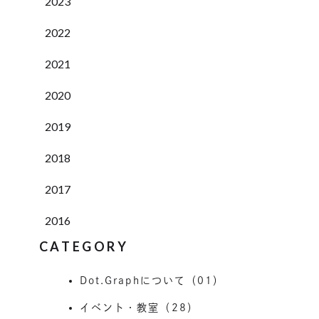
2023
2022
2021
2020
2019
2018
2017
2016
CATEGORY
Dot.Graphについて（01）
イベント・教室（28）