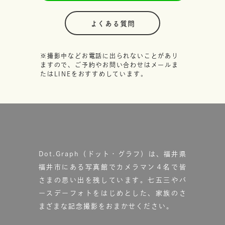
よくある質問
※撮影中などお電話に出られないことがあり
ますので、ご予約やお問い合わせはメールま
たはLINEをおすすめしています。
Dot.Graph（ドット・グラフ）は、福井県
福井市にある写真館で
カメラマン４名で皆
さまの思い出を残しています。
七五三やバ
ースデーフォトをはじめとした、家族のさ
まざまな記念撮影をおまかせください。