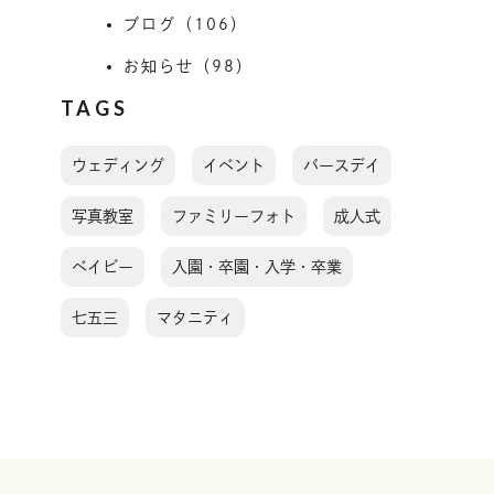
ブログ（106）
お知らせ（98）
TAGS
ウェディング
イベント
バースデイ
写真教室
ファミリーフォト
成人式
ベイビー
入園・卒園・入学・卒業
七五三
マタニティ