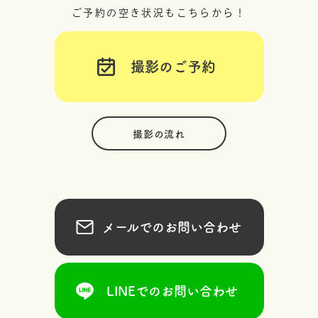
ご予約の空き状況もこちらから！
撮影のご予約
撮影の流れ
メールでのお問い合わせ
LINEでのお問い合わせ