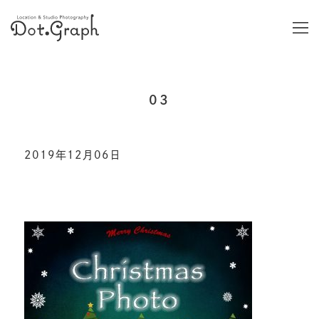
03
2019年12月06日