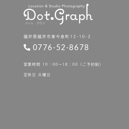
福井県福井市東今泉町12-10-2
0776-52-8678
営業時間 10：00〜18：00（ご予約制）
定休日 火曜日