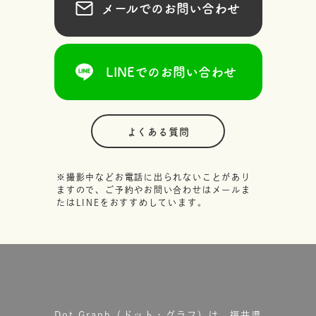
メールでのお問い合わせ
LINEでのお問い合わせ
よくある質問
※撮影中などお電話に出られないことがあり
ますので、ご予約やお問い合わせはメールま
たはLINEをおすすめしています。
Dot.Graph（ドット・グラフ）は、福井県