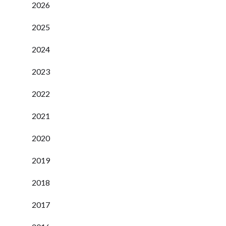
2026
2025
2024
2023
2022
2021
2020
2019
2018
2017