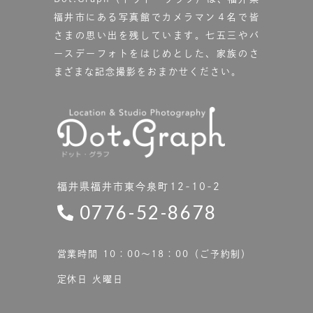
福井市にある写真館で
カメラマン４名で皆
さまの思い出を残しています。
七五三やバ
ースデーフォトをはじめとした、家族のさ
まざまな記念撮影をおまかせください。
福井県福井市東今泉町12-10-2
0776-52-8678
営業時間 10：00〜18：00（ご予約制）
定休日 火曜日