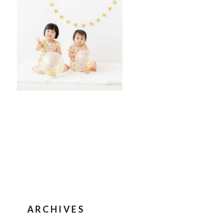
ARCHIVES