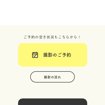
ご予約の空き状況もこちらから！
撮影のご予約
撮影の流れ