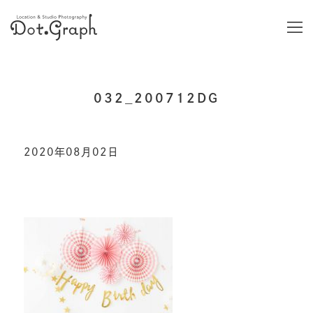
032_200712DG
2020年08月02日