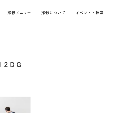
撮影メニュー
撮影について
イベント・教室
12DG