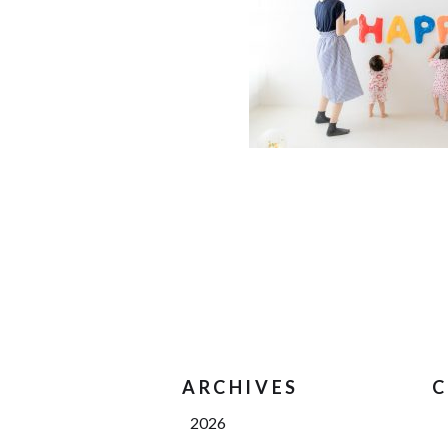
ARCHIVES
C
2026