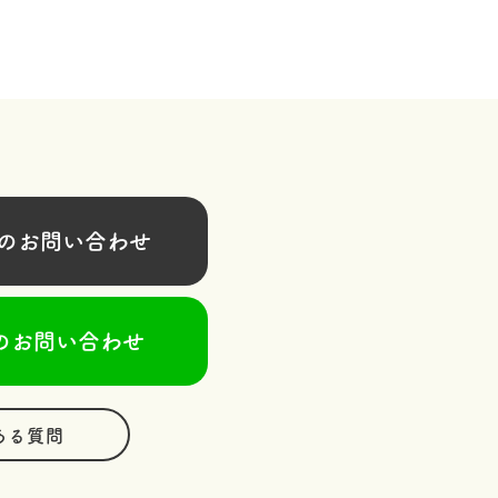
お問い合わせ
のお問い合わせ
ある質問