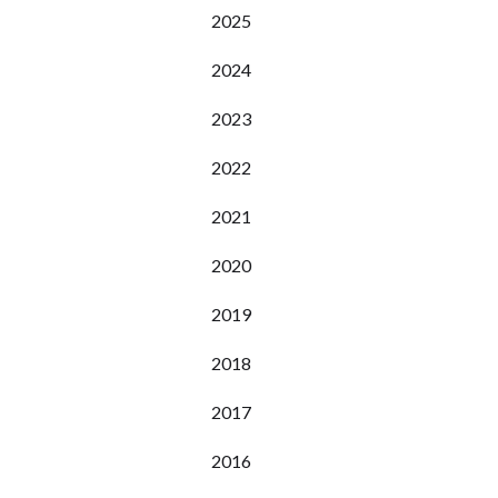
2025
2024
2023
2022
2021
2020
2019
2018
2017
2016