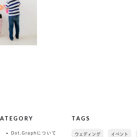
ATEGORY
TAGS
Dot.Graphについて
ウェディング
イベント