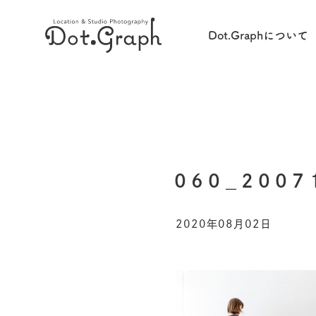
Dot.Graphについて
060_2007
2020年08月02日