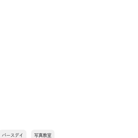
バースデイ
写真教室