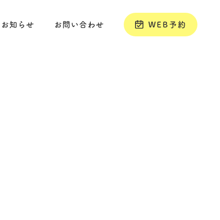
お知らせ
お問い合わせ
WEB予約