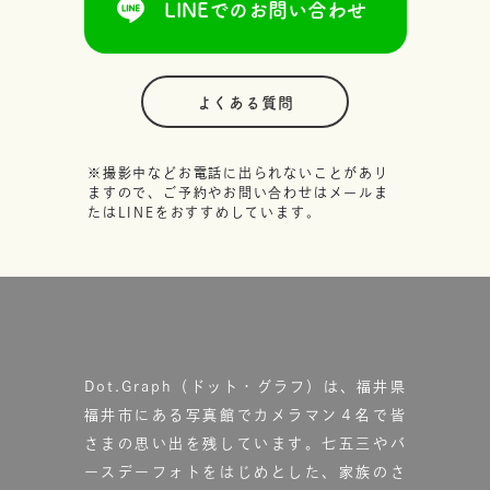
LINEでのお問い合わせ
よくある質問
※撮影中などお電話に出られないことがあり
ますので、ご予約やお問い合わせはメールま
たはLINEをおすすめしています。
Dot.Graph（ドット・グラフ）は、福井県
福井市にある写真館で
カメラマン４名で皆
さまの思い出を残しています。
七五三やバ
ースデーフォトをはじめとした、家族のさ