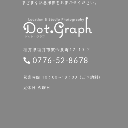
まざまな記念撮影をおまかせください。
福井県福井市東今泉町12-10-2
0776-52-8678
営業時間 10：00〜18：00（ご予約制）
定休日 火曜日