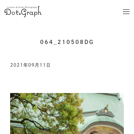
064_210508DG
2021年09月11日