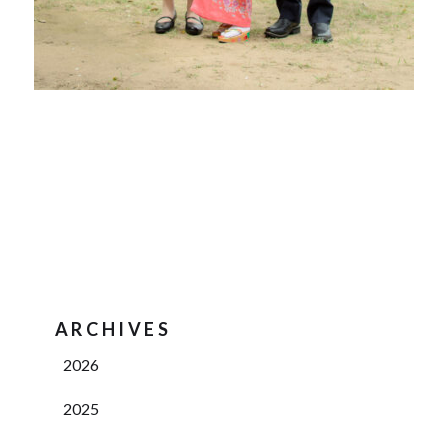
ARCHIVES
2026
2025