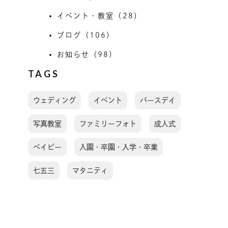
イベント・教室（28）
ブログ（106）
お知らせ（98）
TAGS
ウェディング
イベント
バースデイ
写真教室
ファミリーフォト
成人式
ベイビー
入園・卒園・入学・卒業
七五三
マタニティ