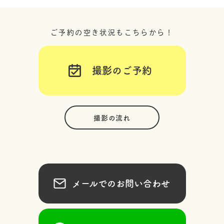
ご予約の空き状況もこちらから！
撮影のご予約
撮影の流れ
メールでのお問い合わせ