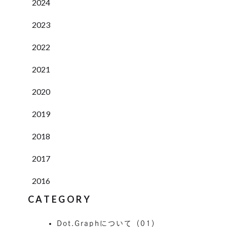
2024
2023
2022
2021
2020
2019
2018
2017
2016
CATEGORY
Dot.Graphについて（01）