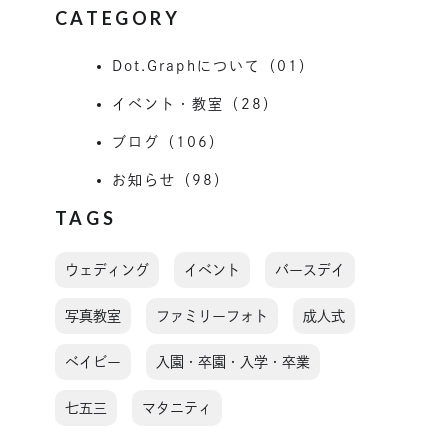
CATEGORY
Dot.Graphについて（01）
イベント・教室（28）
ブログ（106）
お知らせ（98）
TAGS
ウェディング
イベント
バースデイ
写真教室
ファミリーフォト
成人式
ベイビー
入園・卒園・入学・卒業
七五三
マタニティ