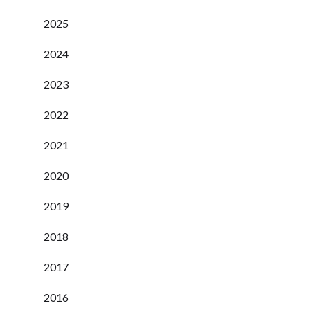
2025
2024
2023
2022
2021
2020
2019
2018
2017
2016