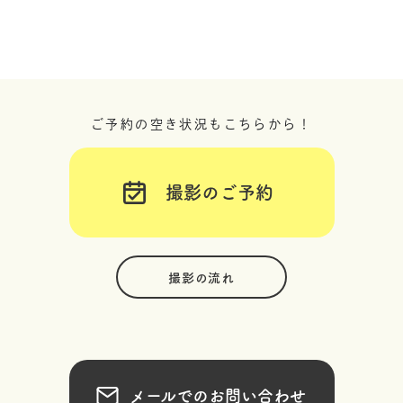
ご予約の空き状況もこちらから！
撮影のご予約
撮影の流れ
メールでのお問い合わせ