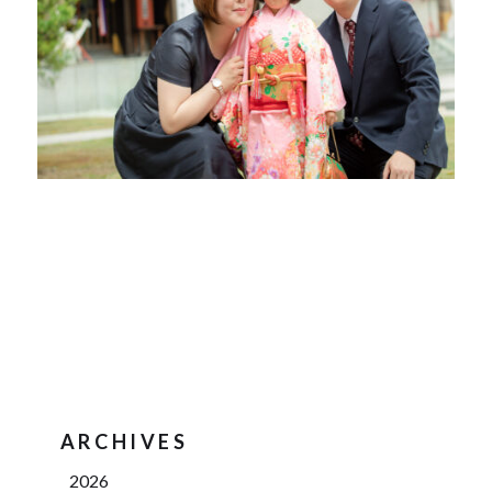
ARCHIVES
2026