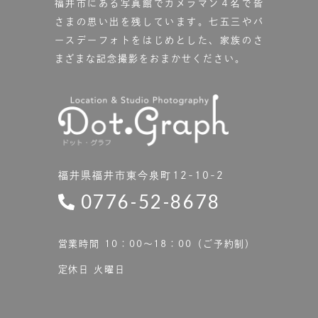
福井市にある写真館で
カメラマン４名で皆
さまの思い出を残しています。
七五三やバ
ースデーフォトをはじめとした、家族のさ
まざまな記念撮影をおまかせください。
福井県福井市東今泉町12-10-2
0776-52-8678
営業時間 10：00〜18：00（ご予約制）
定休日 火曜日