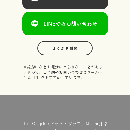
LINEでのお問い合わせ
よくある質問
※撮影中などお電話に出られないことがあり
ますので、ご予約やお問い合わせはメールま
たはLINEをおすすめしています。
Dot.Graph（ドット・グラフ）は、福井県