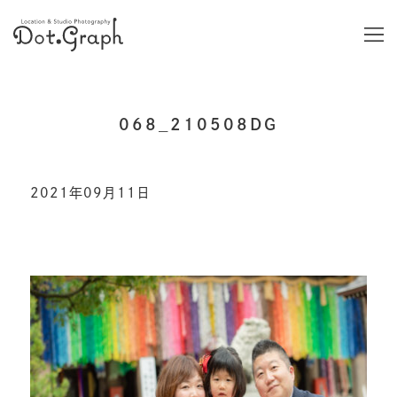
068_210508DG
2021年09月11日