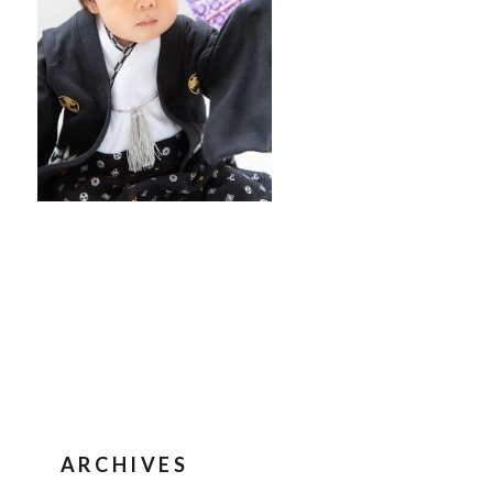
ARCHIVES