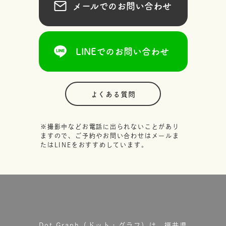
メールでのお問い合わせ
LINEでのお問い合わせ
よくある質問
※撮影中などお電話に出られないことがあり
ますので、ご予約やお問い合わせはメールま
たはLINEをおすすめしています。
Dot.Graph（ドット・グラフ）は、福井県