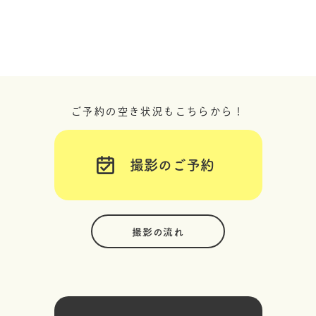
ご予約の空き状況もこちらから！
撮影のご予約
撮影の流れ