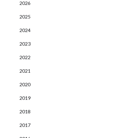
2026
2025
2024
2023
2022
2021
2020
2019
2018
2017