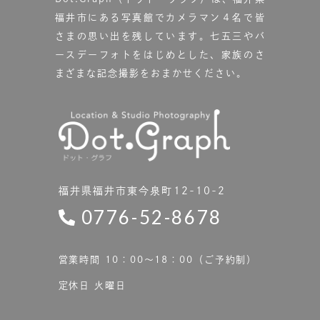
福井市にある写真館で
カメラマン４名で皆
さまの思い出を残しています。
七五三やバ
ースデーフォトをはじめとした、家族のさ
まざまな記念撮影をおまかせください。
福井県福井市東今泉町12-10-2
0776-52-8678
営業時間 10：00〜18：00（ご予約制）
定休日 火曜日