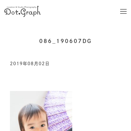
086_190607DG
2019年08月02日