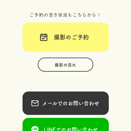
ご予約の空き状況もこちらから！
撮影のご予約
撮影の流れ
メールでのお問い合わせ
LINEでのお問い合わせ