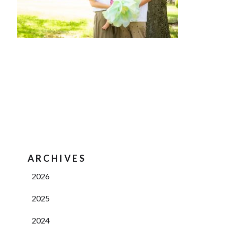
ARCHIVES
2026
2025
2024