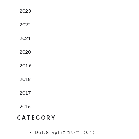
2023
2022
2021
2020
2019
2018
2017
2016
CATEGORY
Dot.Graphについて（01）