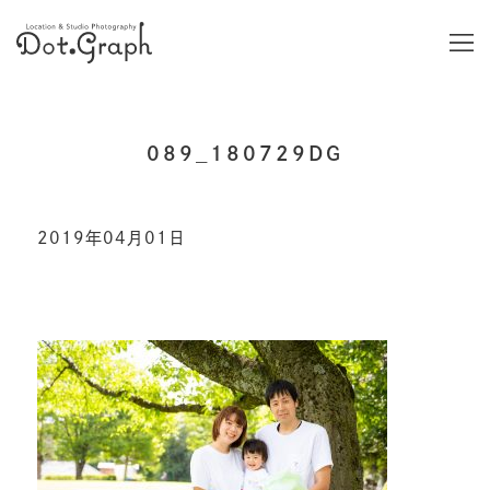
089_180729DG
2019年04月01日