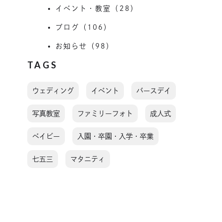
イベント・教室（28）
ブログ（106）
お知らせ（98）
TAGS
ウェディング
イベント
バースデイ
写真教室
ファミリーフォト
成人式
ベイビー
入園・卒園・入学・卒業
七五三
マタニティ