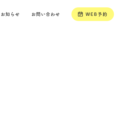
お知らせ
お問い合わせ
WEB予約