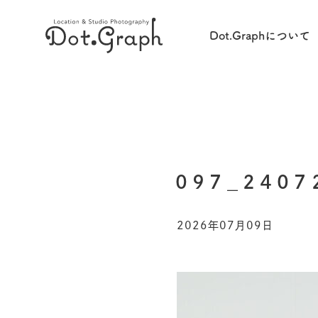
Dot.Graphについて
097_2407
2026年07月09日