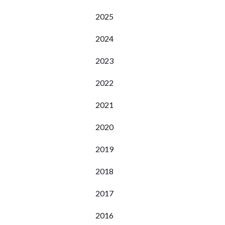
2025
2024
2023
2022
2021
2020
2019
2018
2017
2016