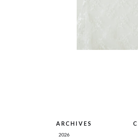
ARCHIVES
C
2026