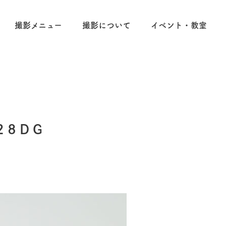
撮影メニュー
撮影について
イベント・教室
28DG