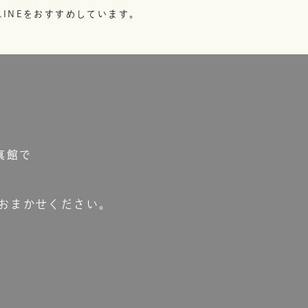
INEをおすすめしています。
真館で
おまかせください。