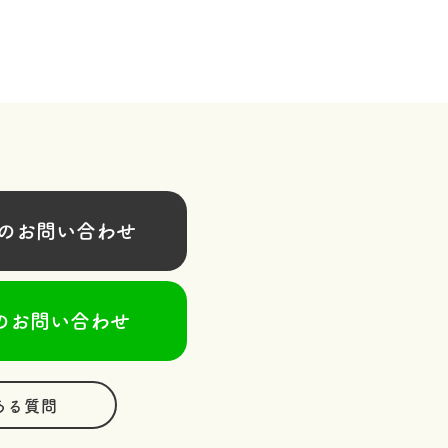
お問い合わせ
のお問い合わせ
ある質問