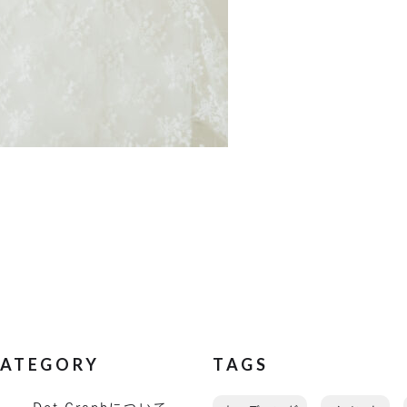
ATEGORY
TAGS