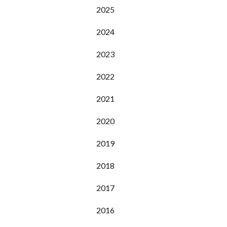
2025
2024
2023
2022
2021
2020
2019
2018
2017
2016