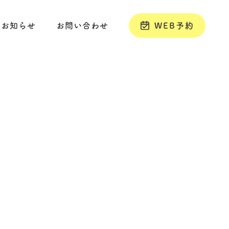
お知らせ
お問い合わせ
WEB予約