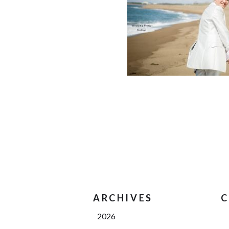
ARCHIVES
C
2026