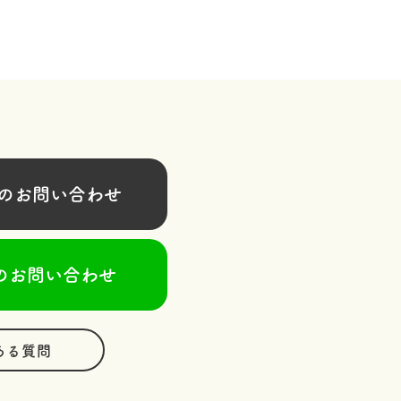
お問い合わせ
のお問い合わせ
ある質問