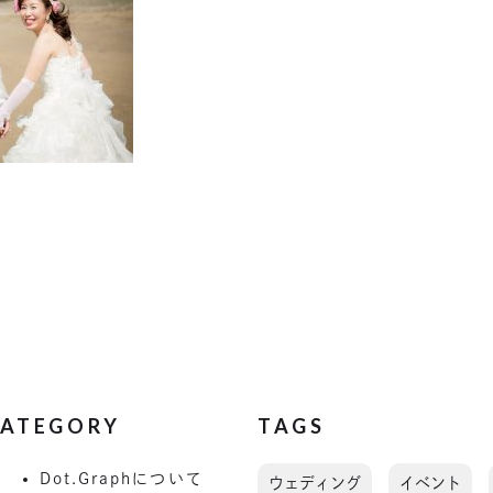
ATEGORY
TAGS
Dot.Graphについて
ウェディング
イベント