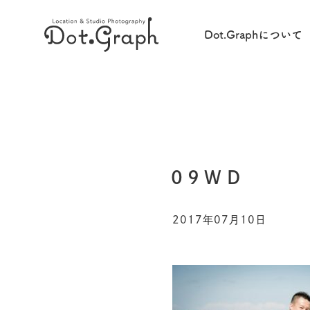
Dot.Graphについて
09WD
2017年07月10日