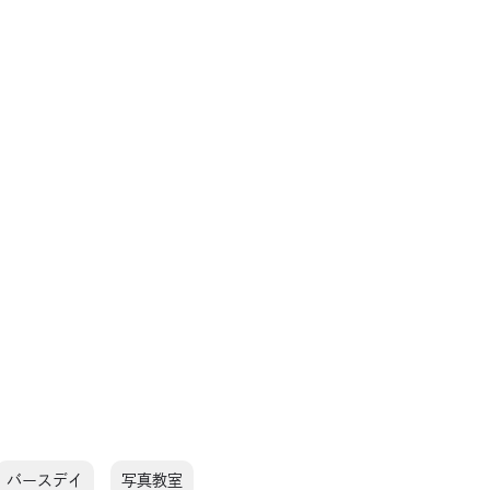
バースデイ
写真教室