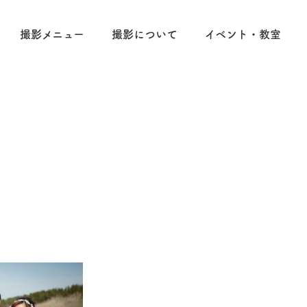
撮影メニュー
撮影について
イベント・教室