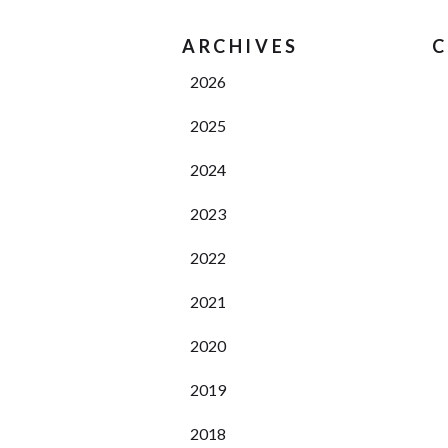
ARCHIVES
C
2026
2025
2024
2023
2022
2021
2020
2019
2018