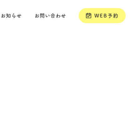
お知らせ
お問い合わせ
WEB予約