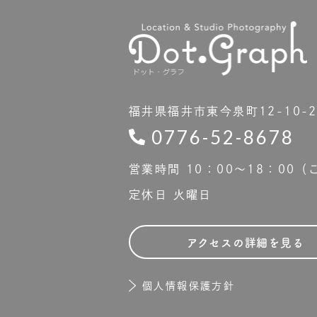
福井県福井市東今泉町12-10-
0776-52-8678
営業時間 10：00〜18：00
定休日 火曜日
アクセスの詳細を見る
個人情報保護方針