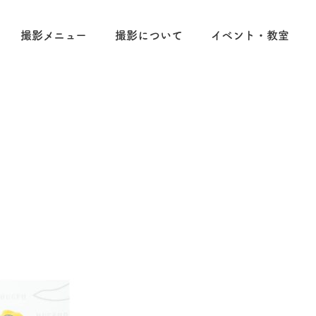
撮影メニュー
撮影について
イベント・教室