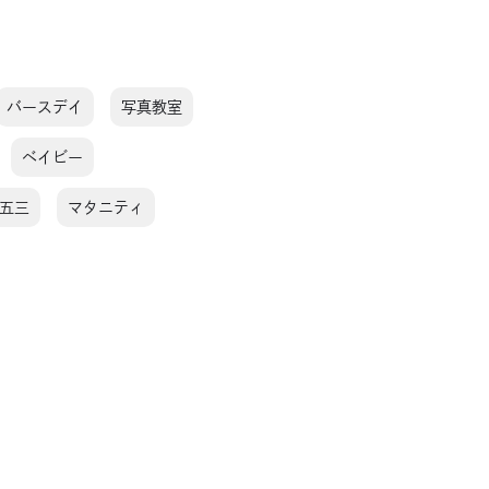
バースデイ
写真教室
ベイビー
五三
マタニティ