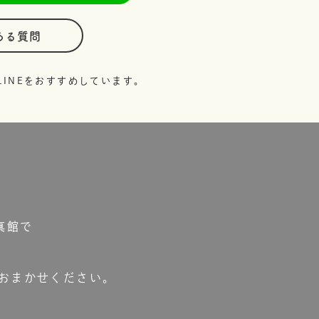
ある質問
INEをおすすめしています。
真館で
おまかせください。