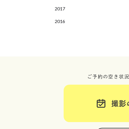
2017
2016
ご予約の空き状
撮影