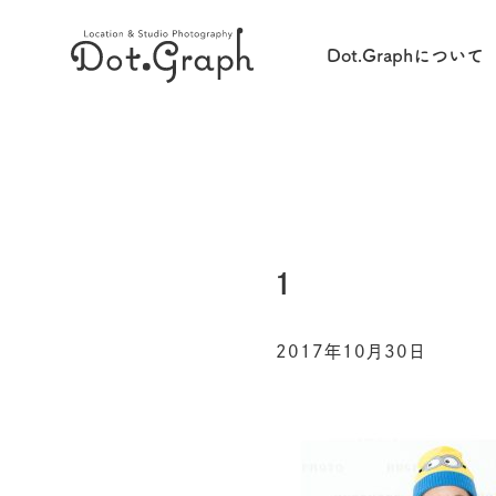
Dot.Graphについて
1
2017年10月30日