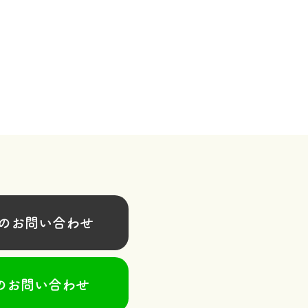
お問い合わせ
のお問い合わせ