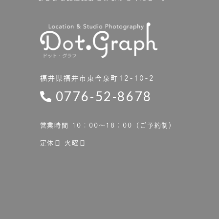
福井県福井市東今泉町12-10-2
0776-52-8678
営業時間 10：00〜18：00（ご予約制）
定休日 火曜日