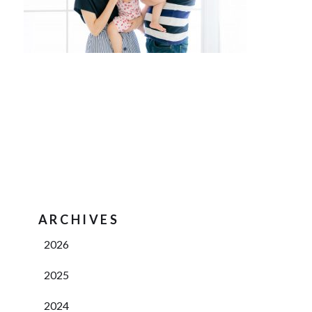
ARCHIVES
2026
2025
2024