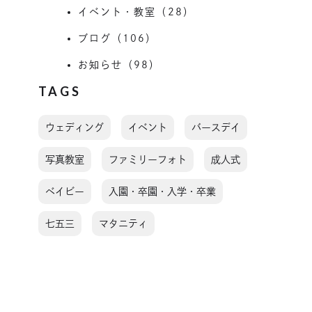
イベント・教室（28）
ブログ（106）
お知らせ（98）
TAGS
ウェディング
イベント
バースデイ
写真教室
ファミリーフォト
成人式
ベイビー
入園・卒園・入学・卒業
七五三
マタニティ