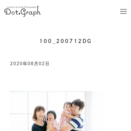
100_200712DG
2020年08月02日