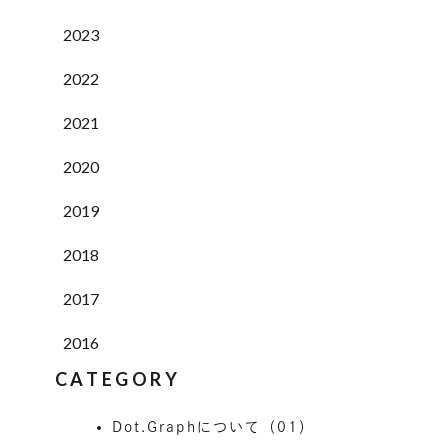
2023
2022
2021
2020
2019
2018
2017
2016
CATEGORY
Dot.Graphについて（01）