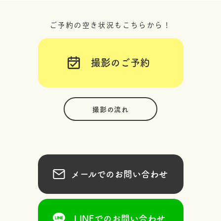
ご予約の空き状況もこちらから！
撮影のご予約
撮影の流れ
メールでのお問い合わせ
LINEでのお問い合わせ