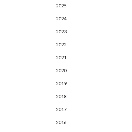
2025
2024
2023
2022
2021
2020
2019
2018
2017
2016