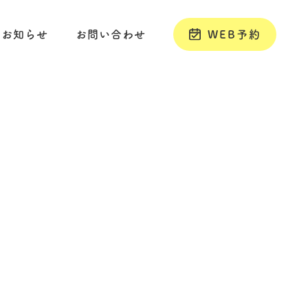
お知らせ
お問い合わせ
WEB予約