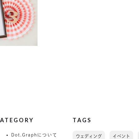
ATEGORY
TAGS
Dot.Graphについて
ウェディング
イベント