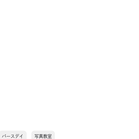
バースデイ
写真教室