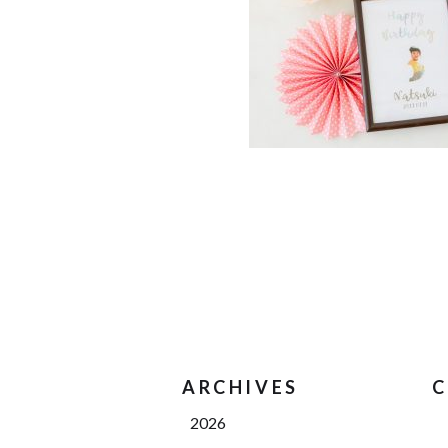
ARCHIVES
C
2026