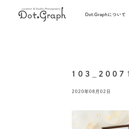
Dot.Graphについて
103_2007
2020年08月02日