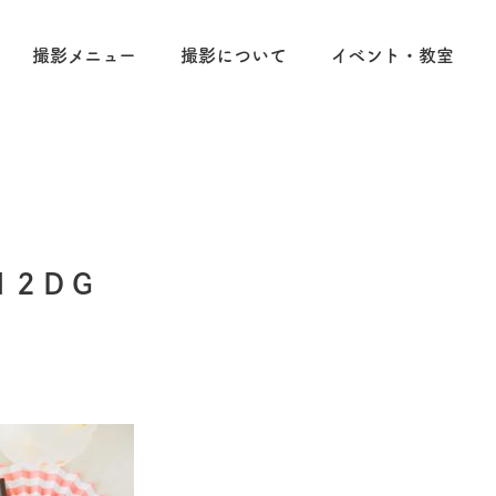
撮影メニュー
撮影について
イベント・教室
12DG