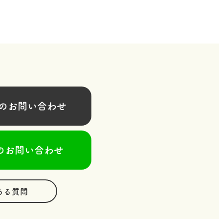
お問い合わせ
のお問い合わせ
ある質問