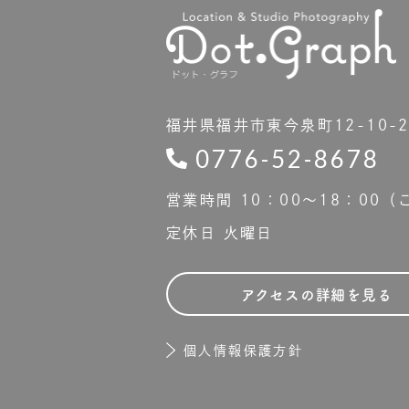
福井県福井市東今泉町12-10-
0776-52-8678
営業時間 10：00〜18：00
定休日 火曜日
アクセスの詳細を見る
個人情報保護方針