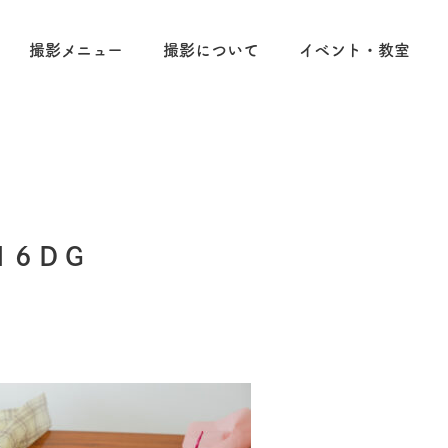
撮影メニュー
撮影について
イベント・教室
16DG