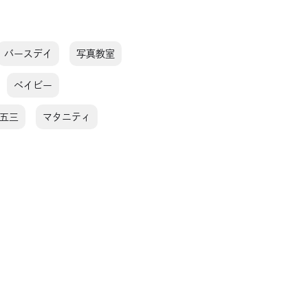
バースデイ
写真教室
ベイビー
五三
マタニティ