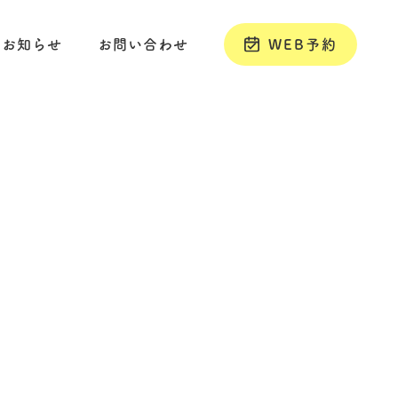
お知らせ
お問い合わせ
WEB予約