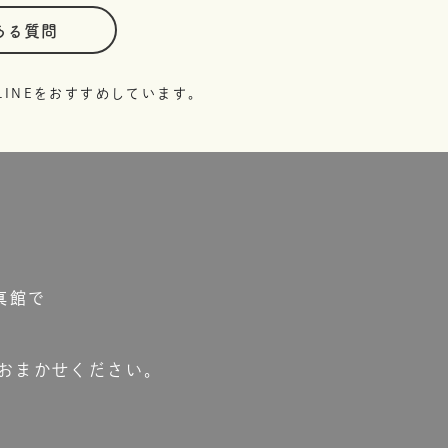
ある質問
INEをおすすめしています。
真館で
おまかせください。