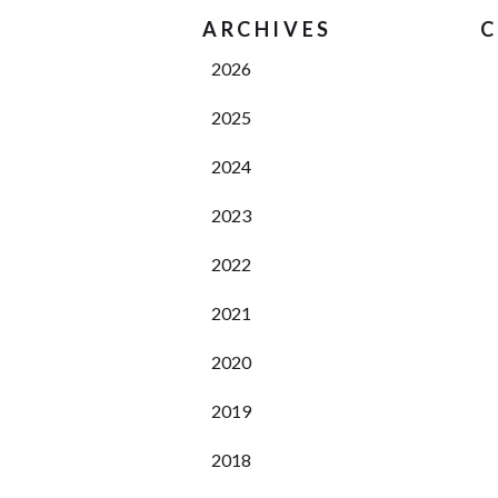
ARCHIVES
C
2026
2025
2024
2023
2022
2021
2020
2019
2018