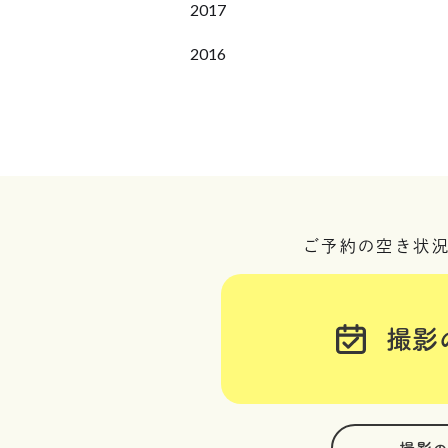
2017
2016
ご予約の空き状
撮影