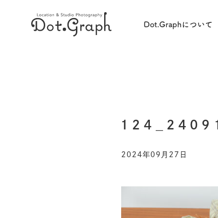
Dot.Graphについて
124_2409
2024年09月27日