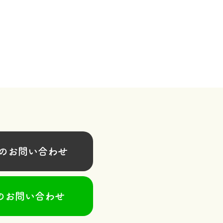
お問い合わせ
のお問い合わせ