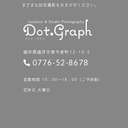
まざまな記念撮影をおまかせください。
福井県福井市東今泉町12-10-2
0776-52-8678
営業時間 10：00〜18：00（ご予約制）
定休日 火曜日