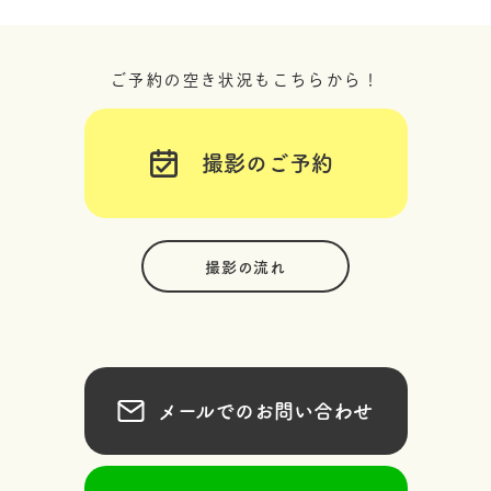
ご予約の空き状況もこちらから！
撮影のご予約
撮影の流れ
メールでのお問い合わせ