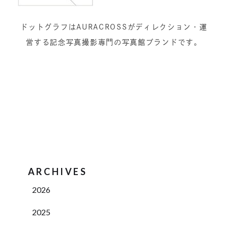
ドットグラフはAURACROSSがディレクション・運
営する記念写真撮影専門の写真館ブランドです。
ARCHIVES
2026
2025