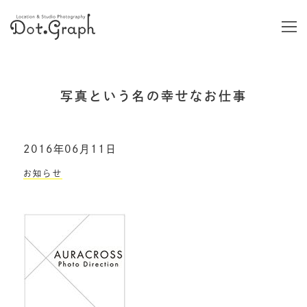
写真という名の幸せなお仕事
2016年06月11日
お知らせ