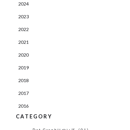
2024
2023
2022
2021
2020
2019
2018
2017
2016
CATEGORY