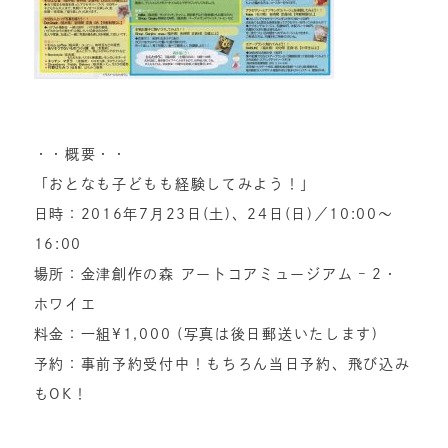
・・概要・・
「おとなも子どもも経験してみよう！」
日時：2016年7月23日(土)、24日(日)／10:00〜
16:00
場所：金津創作の森 アートコアミュージアム – 2・
ホワイエ
料金：一組¥1,000 (写真は後日郵送いたします)
予約：事前予約受付中！もちろん当日予約、飛び込み
もOK！