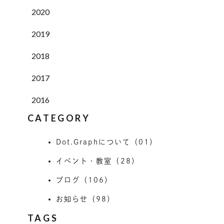
2020
2019
2018
2017
2016
CATEGORY
Dot.Graphについて（01）
イベント・教室（28）
ブログ（106）
お知らせ（98）
TAGS