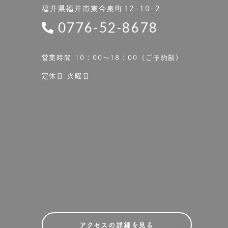
福井県福井市東今泉町12-10-2
0776-52-8678
営業時間 10：00〜18：00（ご予約制）
定休日 火曜日
アクセスの詳細を見る