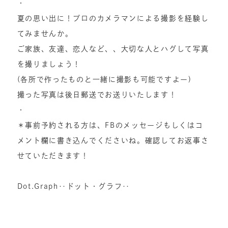
・
夏の思い出に！プロのカ
メラマンによる撮影を経験し
てみませんか。
ご家族、友達、恋人など、、大切な人とハグして写真
を撮りましょう！
(各所で作ったものと一緒に撮影も可能ですよー)
撮った写真は後日郵送でお送りいたします！
・
＊事前予約される方は、FBのメッセージもしくはコ
メント欄に書き込んでくださいね。確認してお返事さ
せていただきます！
Dot.Graph‥ドット・グラフ‥