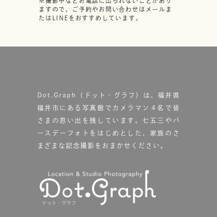
※撮影中などお電話に出られないことがあり
ますので、ご予約やお問い合わせはメールま
たはLINEをおすすめしています。
Dot.Graph（ドット・グラフ）は、福井県
福井市にある写真館で
カメラマン４名で皆
さまの思い出を残しています。
七五三やバ
ースデーフォトをはじめとした、家族のさ
まざまな記念撮影をおまかせください。