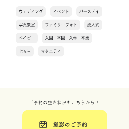
ウェディング
イベント
バースデイ
写真教室
ファミリーフォト
成人式
ベイビー
入園・卒園・入学・卒業
七五三
マタニティ
ご予約の空き状況もこちらから！
撮影のご予約