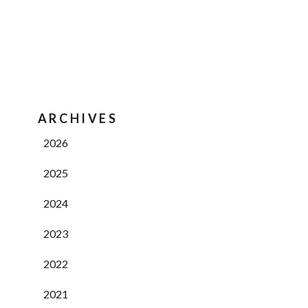
ARCHIVES
2026
2025
2024
2023
2022
2021