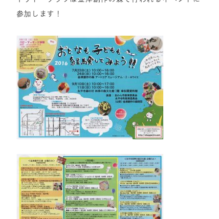
参加します！