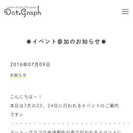
◉イベント参加のお知らせ◉
2016年07月09日
お知らせ
こんにちはー！
本日は7月の23、24日に行われるイベントのご案内
です♫
・・・・・・・・・・・・・・・・・・・・・・・・・・
ドット・グラフは金津創作の森で行われるイベントに