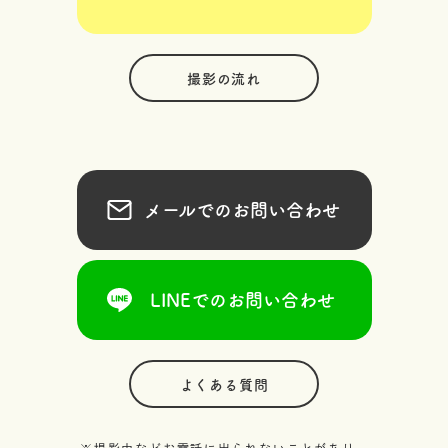
撮影の流れ
メールでのお問い合わせ
LINEでのお問い合わせ
よくある質問