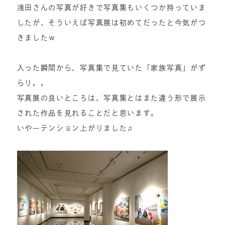
浅田さんの写真が好きで写真集もいくつか持っていま
したが、そういえば写真展は初めてだったと今気がつ
きましたｗ
入った瞬間から、写真集で見ていた「家族写真」がず
らり。。
写真展の良いところは、写真集とはまた違う形で展示
された作品を見れることだと思います。
いやーテンション上がりました♫