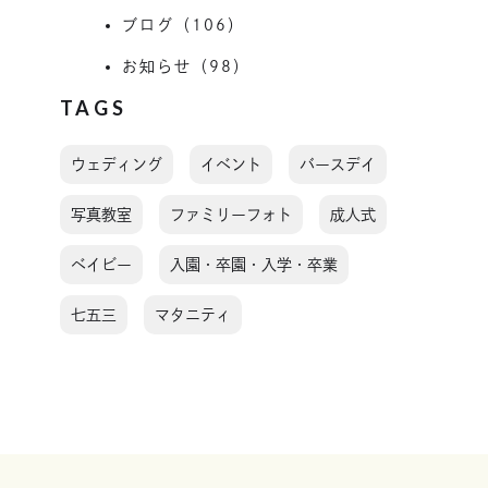
ブログ（106）
お知らせ（98）
TAGS
ウェディング
イベント
バースデイ
写真教室
ファミリーフォト
成人式
ベイビー
入園・卒園・入学・卒業
七五三
マタニティ