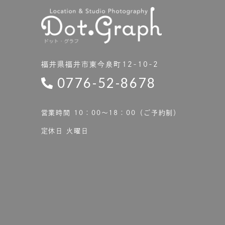
福井県福井市東今泉町12-10-2
0776-52-8678
営業時間 10：00〜18：00（ご予約制）
定休日 火曜日