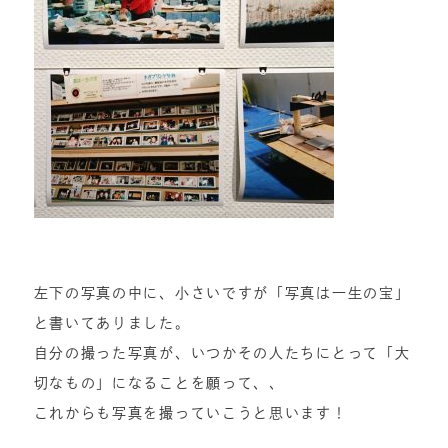
左下の写真の中に、小さいですが「写真は一生の宝」
と書いてありました。
自分の撮った写真が、いつかその人たちにとって「大
切なもの」になることを願って、、
これからも写真を撮っていこうと思います！