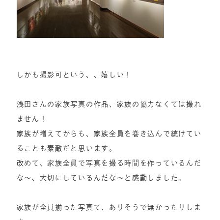
しかも撮影可という、、嬉しい！
浅田さんの家族写真の作品、家族の協力なくては撮れ
ません！
家族が増えてからも、家族全員を巻き込んで続けてい
ることも素敵だと思います。
改めて、家族全員で写真を撮る時間を作っているんだ
な〜、大切にしているんだな〜と感動しました。
家族が全員揃った写真て、ありそうで無かったりしま