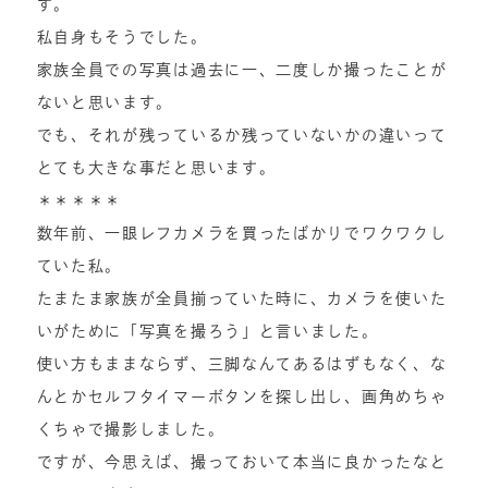
す。
私自身もそうでした。
家族全員での写真は過去に一、二度しか撮ったことが
ないと思います。
でも、それが残っているか残っていないかの違いって
とても大きな事だと思います。
＊＊＊＊＊
数年前、一眼レフカメラを買ったばかりでワクワクし
ていた私。
たまたま家族が全員揃っていた時に、カメラを使いた
いがために「写真を撮ろう」と言いました。
使い方もままならず、三脚なんてあるはずもなく、な
んとかセルフタイマーボタンを探し出し、画角めちゃ
くちゃで撮影しました。
ですが、今思えば、撮っておいて本当に良かったなと