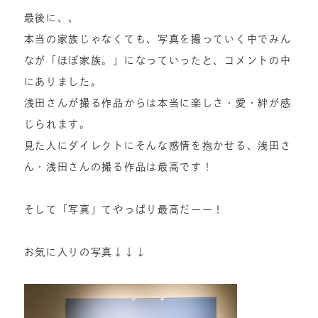
最後に、、
本当の家族じゃなくても、写真を撮っていく中でみん
なが「ほぼ家族。」になっていったと、コメントの中
にありました。
浅田さんが撮る作品からは本当に楽しさ・愛・絆が感
じられます。
見た人にダイレクトにそんな感情を抱かせる、浅田さ
ん・浅田さんの撮る作品は最高です！
そして「写真」てやっぱり最高だーー！
お気に入りの写真↓↓↓