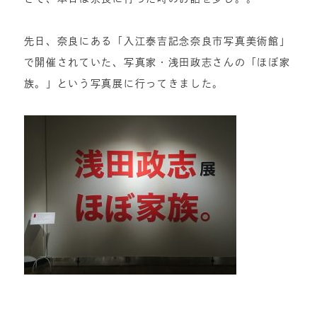
先日、奈良にある「入江泰吉記念奈良市写真美術館」
で開催されていた、写真家・浅田政志さんの「ほぼ家
族。」という写真展に行ってきました。