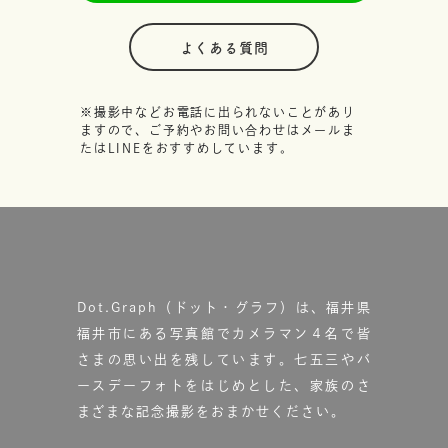
よくある質問
※撮影中などお電話に出られないことがあり
ますので、ご予約やお問い合わせはメールま
たはLINEをおすすめしています。
Dot.Graph（ドット・グラフ）は、福井県
福井市にある写真館で
カメラマン４名で皆
さまの思い出を残しています。
七五三やバ
ースデーフォトをはじめとした、家族のさ
まざまな記念撮影をおまかせください。