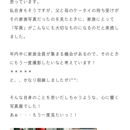
思っています。
私自身もそうですが、父と母のケータイの待ち受けが
その家族写真だったのを見たときに、家族にとって
「写真」がこんなにも大切なものになるのだと実感し
ました。
年内中に家族全員が集まる機会があるので、そのとき
にもう一度撮影したいなと考えています！
＊＊＊＊＊
と、、かなり脱線しましたが(^^;
そんな自身のことを思いだしちゃうような、心に響く
写真展でした！
あぁ・・・もう一度見たいっ！！