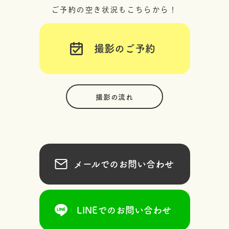
ご予約の空き状況もこちらから！
撮影のご予約
撮影の流れ
メールでのお問い合わせ
LINEでのお問い合わせ