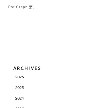
Dot.Graph 酒井
ARCHIVES
2026
2025
2024