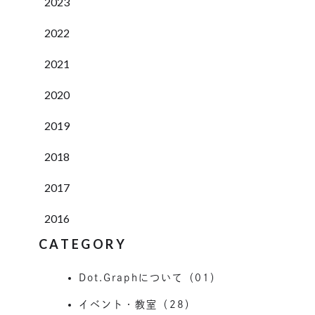
2023
2022
2021
2020
2019
2018
2017
2016
CATEGORY
Dot.Graphについて（01）
イベント・教室（28）